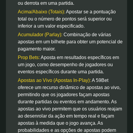
ou derrota em uma partida.
Acima/Abaixo (Totais):
Apostar se a pontuação
total ou o número de pontos será superior ou
inferior a um valor especificado.
Acumulador (Parlay):
Combinação de várias
apostas em um bilhete para obter um potencial de
pagamento maior.
Prop Bets:
Aposta em resultados específicos em
um jogo, como desempenho de jogadores ou
eventos específicos durante uma partida.
Apostas ao Vivo (Apostas In-Play):
A 59Bet
oferece um recurso dinâmico de apostas ao vivo,
permitindo que os jogadores façam apostas
durante partidas ou eventos em andamento. As
apostas ao vivo permitem que os usuários reajam
ao desenrolar da ação em tempo real e façam
apostas à medida que o jogo avança. As
probabilidades e as opções de apostas podem