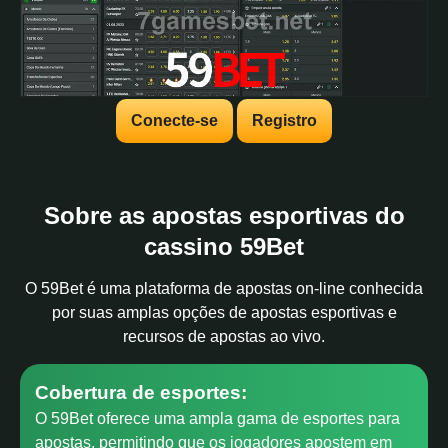
Conecte-se
Registro
Sobre as apostas esportivas do
cassino 59Bet
O 59Bet é uma plataforma de apostas on-line conhecida
por suas amplas opções de apostas esportivas e
recursos de apostas ao vivo.
Cobertura de esportes:
O 59Bet oferece uma ampla gama de esportes para
apostas, permitindo que os jogadores apostem em