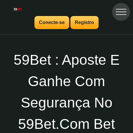
Conecte-se
Registro
59Bet : Aposte E
Ganhe Com
Segurança No
59Bet.Com Bet