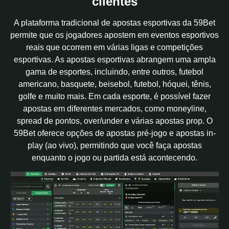
clientes
A plataforma tradicional de apostas esportivas da 59Bet
permite que os jogadores apostem em eventos esportivos
reais que ocorrem em várias ligas e competições
esportivas. As apostas esportivas abrangem uma ampla
gama de esportes, incluindo, entre outros, futebol
americano, basquete, beisebol, futebol, hóquei, tênis,
golfe e muito mais. Em cada esporte, é possível fazer
apostas em diferentes mercados, como moneyline,
spread de pontos, over/under e várias apostas prop. O
59Bet oferece opções de apostas pré-jogo e apostas in-
play (ao vivo), permitindo que você faça apostas
enquanto o jogo ou partida está acontecendo.