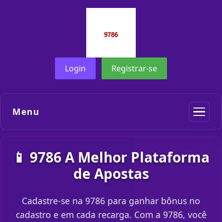
Login
Registrar-se
Menu
📱 9786 A Melhor Plataforma
de Apostas
Cadastre-se na 9786 para ganhar bônus no
cadastro e em cada recarga. Com a 9786, você