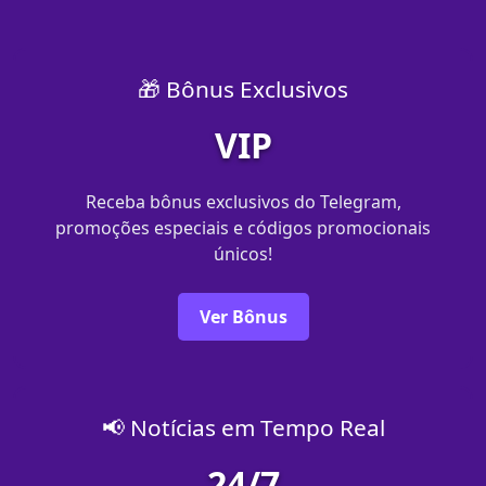
🎁 Bônus Exclusivos
VIP
Receba bônus exclusivos do Telegram,
promoções especiais e códigos promocionais
únicos!
Ver Bônus
📢 Notícias em Tempo Real
24/7