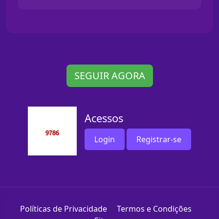
SEGUIR AGORA
Acessos
Login
Registrar-se
Políticas de Privacidade
Termos e Condições