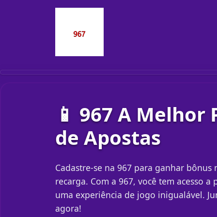
📱 967 A Melhor
de Apostas
Cadastre-se na 967 para ganhar bônus 
recarga. Com a 967, você tem acesso a 
uma experiência de jogo inigualável. J
agora!