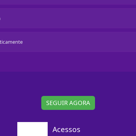
a
aticamente
SEGUIR AGORA
Acessos