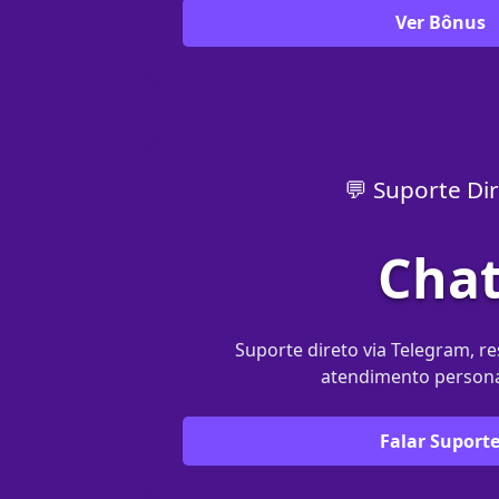
Ver Bônus
💬 Suporte Di
Cha
Suporte direto via Telegram, r
atendimento persona
Falar Suport