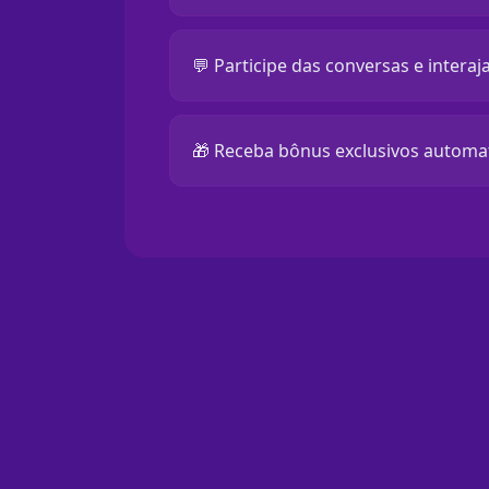
💬 Participe das conversas e interaj
🎁 Receba bônus exclusivos autom