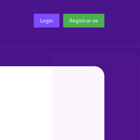
Login
Registrar-se