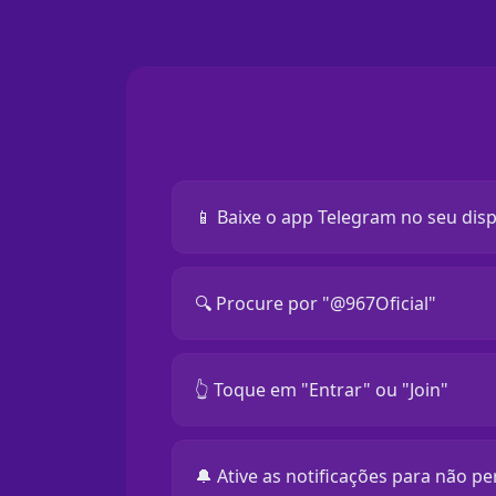
📱 Baixe o app Telegram no seu disp
🔍 Procure por "@967Oficial"
👆 Toque em "Entrar" ou "Join"
🔔 Ative as notificações para não p