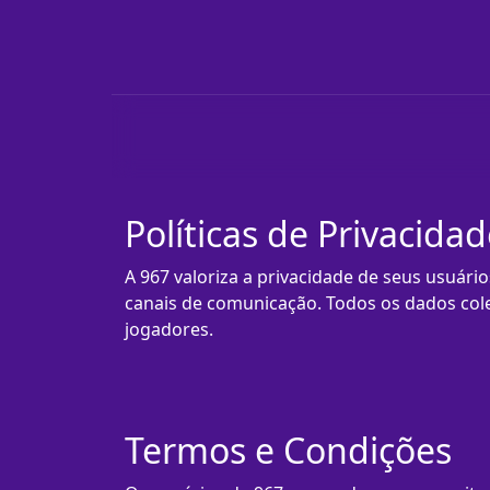
Políticas de Privacida
A 967 valoriza a privacidade de seus usuár
canais de comunicação. Todos os dados cole
jogadores.
Termos e Condições