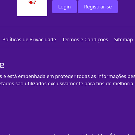
Login
Registrar-se
Políticas de Privacidade
Termos e Condições
Sitemap
de
ios e está empenhada em proteger todas as informações pe
tados são utilizados exclusivamente para fins de melhoria