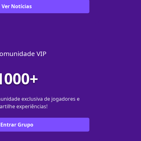
Ver Notícias
Comunidade VIP
1000+
unidade exclusiva de jogadores e
rtilhe experiências!
Entrar Grupo