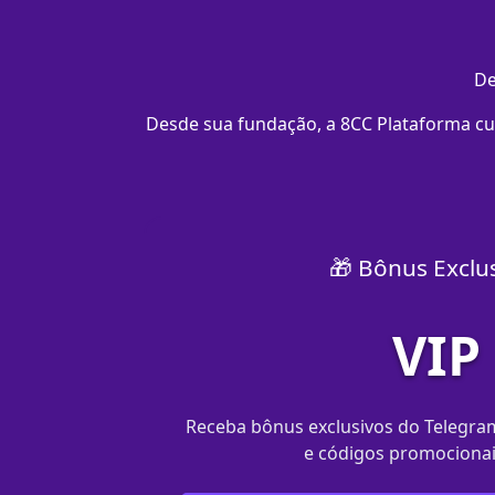
De
Desde sua fundação, a 8CC Plataforma c
🎁 Bônus Exclu
VIP
Receba bônus exclusivos do Telegra
e códigos promocionai