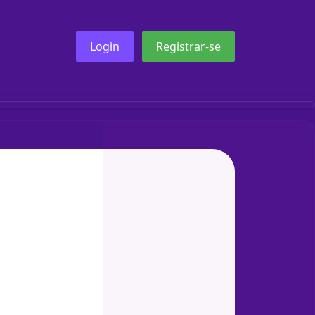
Login
Registrar-se