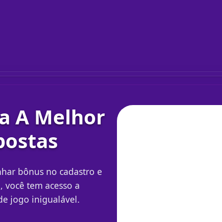
ma A Melhor
postas
nhar bônus no cadastro e
, você tem acesso a
e jogo inigualável.