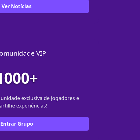
Ver Notícias
Comunidade VIP
1000+
unidade exclusiva de jogadores e
rtilhe experiências!
Entrar Grupo