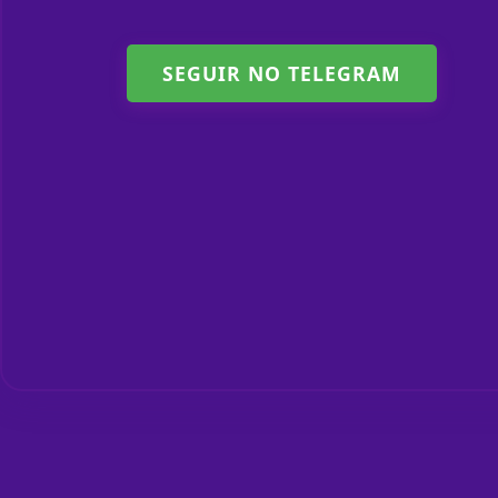
SEGUIR NO TELEGRAM