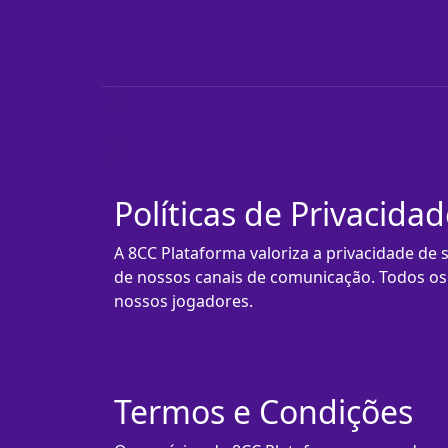
Políticas de Privacida
A 8CC Plataforma valoriza a privacidade de
de nossos canais de comunicação. Todos os 
nossos jogadores.
Termos e Condições