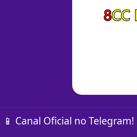
📱 Canal Oficial no Telegram!