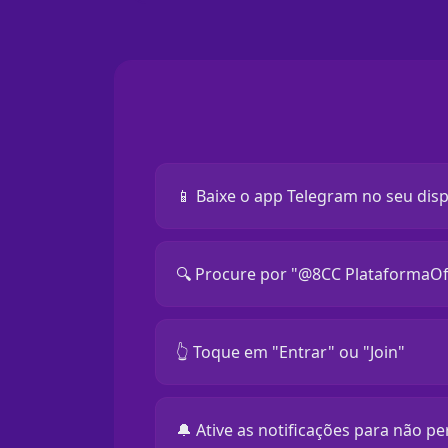
📱 Baixe o app Telegram no seu disp
🔍 Procure por "@8CC PlataformaOfi
👆 Toque em "Entrar" ou "Join"
🔔 Ative as notificações para não p