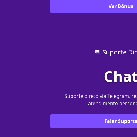
Ver Bônus
💬 Suporte Di
Cha
Suporte direto via Telegram, r
atendimento persona
Falar Suport