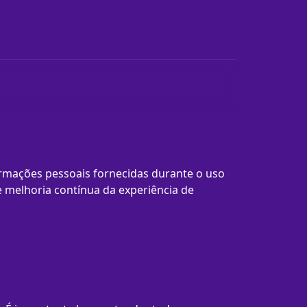
ormações pessoais fornecidas durante o uso
e melhoria contínua da experiência de