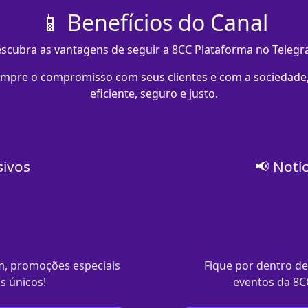
📱 Benefícios do Canal
scubra as vantagens de seguir a 8CC Plataforma no Teleg
umpre o compromisso com seus clientes e com a sociedade
eficiente, seguro e justo.
sivos
📢 Notí
m, promoções especiais
Fique por dentro d
s únicos!
eventos da 8C