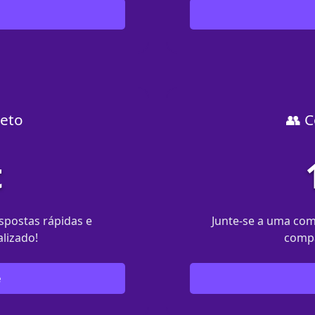
reto
👥 
t
espostas rápidas e
Junte-se a uma com
lizado!
compa
e