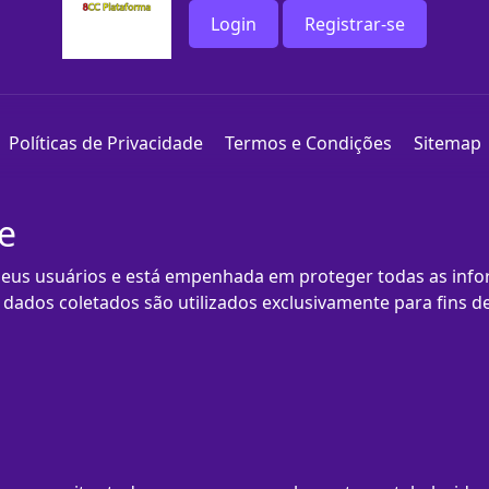
Login
Registrar-se
Políticas de Privacidade
Termos e Condições
Sitemap
de
 seus usuários e está empenhada em proteger todas as inf
dados coletados são utilizados exclusivamente para fins d