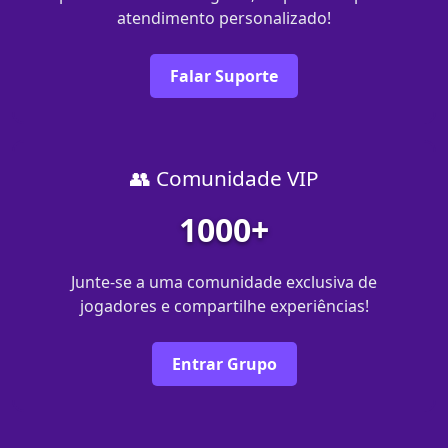
atendimento personalizado!
Falar Suporte
👥 Comunidade VIP
1000+
Junte-se a uma comunidade exclusiva de
jogadores e compartilhe experiências!
Entrar Grupo