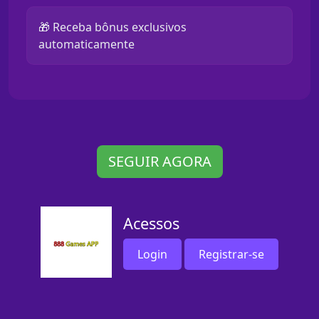
🎁 Receba bônus exclusivos
automaticamente
SEGUIR AGORA
Acessos
Login
Registrar-se