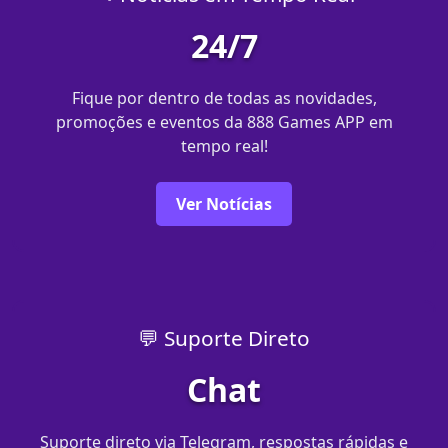
24/7
Fique por dentro de todas as novidades,
promoções e eventos da 888 Games APP em
tempo real!
Ver Notícias
💬 Suporte Direto
Chat
Suporte direto via Telegram, respostas rápidas e