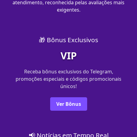
atendimento, reconhecida pelas avaliações mais
exigentes.
🎁 Bônus Exclusivos
VIP
Receba bônus exclusivos do Telegram,
promoções especiais e códigos promocionais
únicos!
Ver Bônus
📢 Notícias em Tempo Real