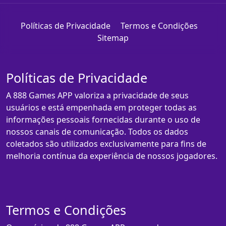
Políticas de Privacidade
Termos e Condições
Sitemap
Políticas de Privacidade
A 888 Games APP valoriza a privacidade de seus
usuários e está empenhada em proteger todas as
informações pessoais fornecidas durante o uso de
nossos canais de comunicação. Todos os dados
coletados são utilizados exclusivamente para fins de
melhoria contínua da experiência de nossos jogadores.
Termos e Condições