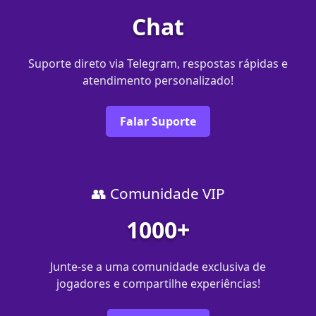
Chat
Suporte direto via Telegram, respostas rápidas e
atendimento personalizado!
Falar Suporte
👥 Comunidade VIP
1000+
Junte-se a uma comunidade exclusiva de
jogadores e compartilhe experiências!