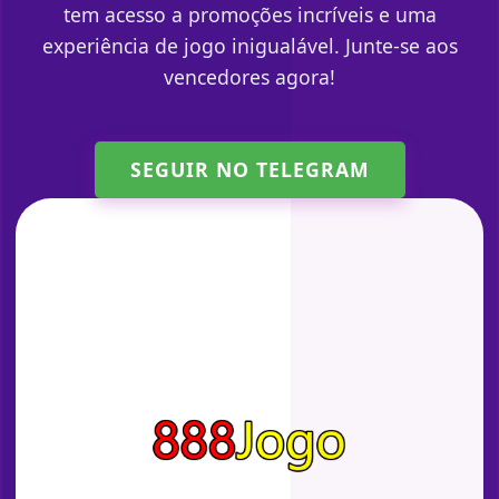
tem acesso a promoções incríveis e uma
experiência de jogo inigualável. Junte-se aos
vencedores agora!
SEGUIR NO TELEGRAM