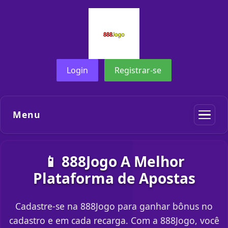
Login
Registrar-se
Menu
📱 888Jogo A Melhor
Plataforma de Apostas
Cadastre-se na 888Jogo para ganhar bônus no
cadastro e em cada recarga. Com a 888Jogo, você