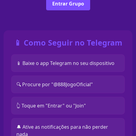
Entrar Grupo
📱 Como Seguir no Telegram
📱 Baixe o app Telegram no seu dispositivo
🔍 Procure por "@888JogoOficial"
👆 Toque em "Entrar" ou "Join"
🔔 Ative as notificações para não perder
nada