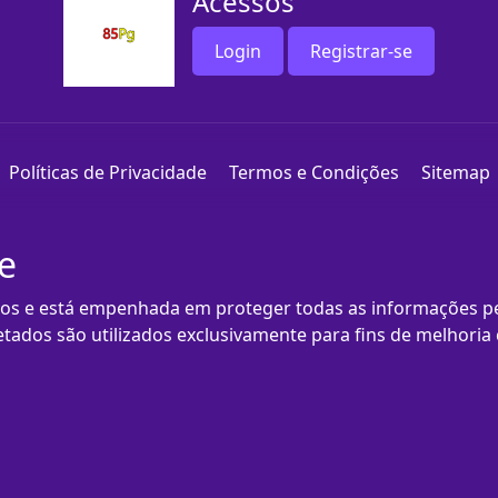
Acessos
Login
Registrar-se
Políticas de Privacidade
Termos e Condições
Sitemap
de
rios e está empenhada em proteger todas as informações p
tados são utilizados exclusivamente para fins de melhoria