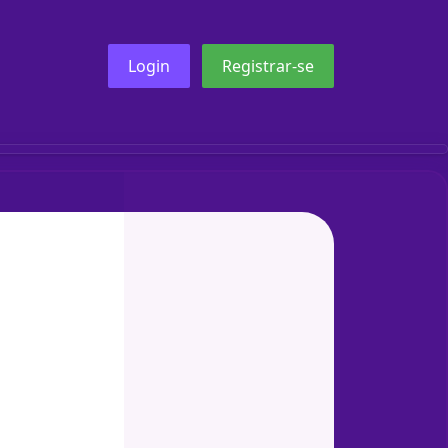
Login
Registrar-se