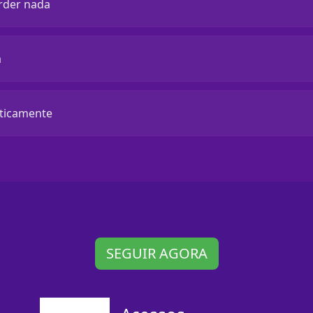
erder nada
a
aticamente
SEGUIR AGORA