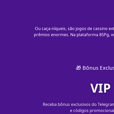
Ou caça-níqueis, são jogos de cassino ex
prêmios enormes. Na plataforma 85Pg, vo
🎁 Bônus Exclu
VIP
Receba bônus exclusivos do Telegra
e códigos promocionai