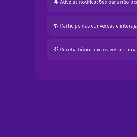
🔔 Ative as notificações para não p
💬 Participe das conversas e interaj
🎁 Receba bônus exclusivos autom