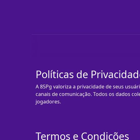
Políticas de Privacida
A 85Pg valoriza a privacidade de seus usuá
canais de comunicação. Todos os dados cole
jogadores.
Termos e Condições