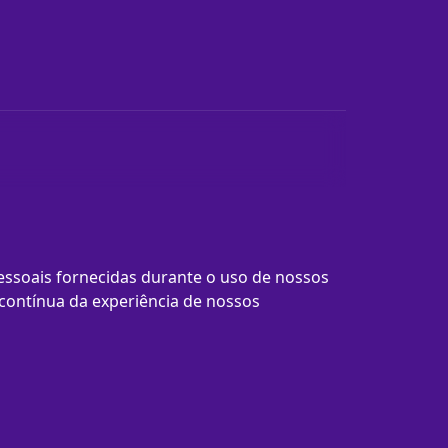
essoais fornecidas durante o uso de nossos
 contínua da experiência de nossos