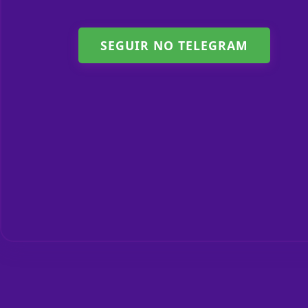
SEGUIR NO TELEGRAM