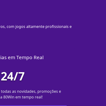
os, com jogos altamente profissionais e
cias em Tempo Real
24/7
e todas as novidades, promoções e
a 80Win em tempo real!