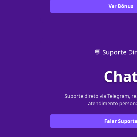
Ver Bônus
💬 Suporte Di
Cha
Suporte direto via Telegram, r
atendimento persona
Falar Suport