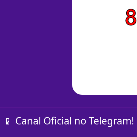
📱 Canal Oficial no Telegram!