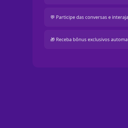
💬 Participe das conversas e interaj
🎁 Receba bônus exclusivos autom