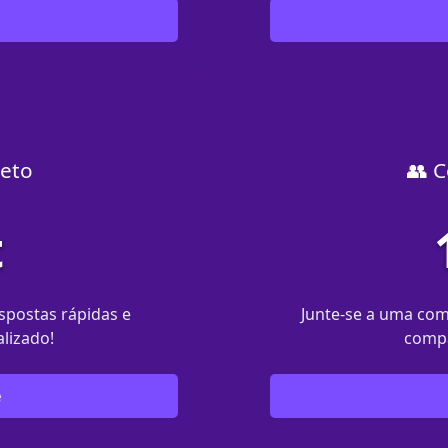
reto
👥 
t
espostas rápidas e
Junte-se a uma com
lizado!
compa
e