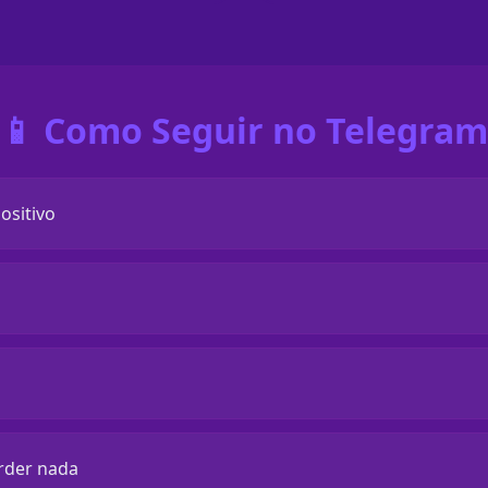
📱 Como Seguir no Telegram
ositivo
erder nada