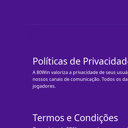
Políticas de Privacida
A 80Win valoriza a privacidade de seus usu
nossos canais de comunicação. Todos os dad
jogadores.
Termos e Condições