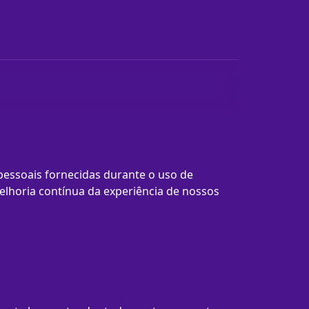
pessoais fornecidas durante o uso de
elhoria contínua da experiência de nossos