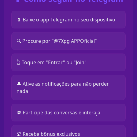
📱 Baixe o app Telegram no seu dispositivo
🔍 Procure por "@7Xpg APPOficial"
👆 Toque em "Entrar" ou "Join"
🔔 Ative as notificações para não perder
nada
💬 Participe das conversas e interaja
🎁 Receba bônus exclusivos