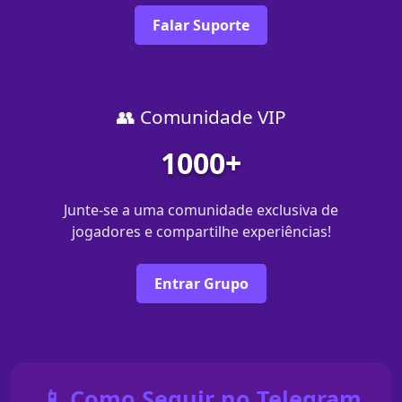
Falar Suporte
👥 Comunidade VIP
1000+
Junte-se a uma comunidade exclusiva de
jogadores e compartilhe experiências!
Entrar Grupo
📱 Como Seguir no Telegram