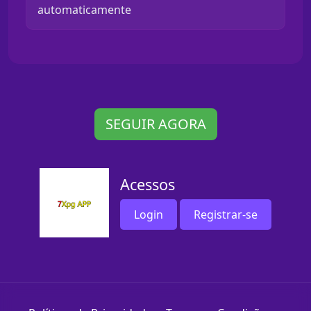
automaticamente
SEGUIR AGORA
Acessos
Login
Registrar-se