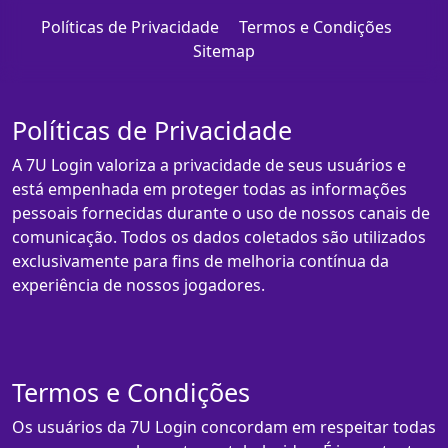
Políticas de Privacidade
Termos e Condições
Sitemap
Políticas de Privacidade
A 7U Login valoriza a privacidade de seus usuários e
está empenhada em proteger todas as informações
pessoais fornecidas durante o uso de nossos canais de
comunicação. Todos os dados coletados são utilizados
exclusivamente para fins de melhoria contínua da
experiência de nossos jogadores.
Termos e Condições
Os usuários da 7U Login concordam em respeitar todas