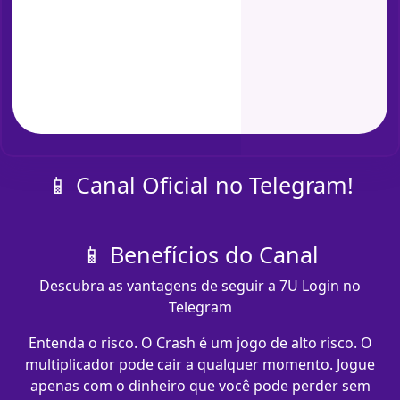
📱 Canal Oficial no Telegram!
📱 Benefícios do Canal
Descubra as vantagens de seguir a 7U Login no
Telegram
Entenda o risco. O Crash é um jogo de alto risco. O
multiplicador pode cair a qualquer momento. Jogue
apenas com o dinheiro que você pode perder sem