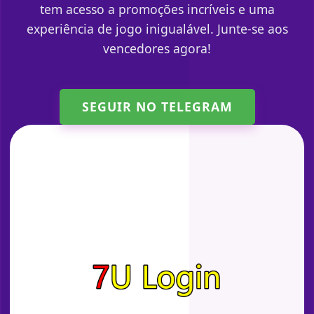
tem acesso a promoções incríveis e uma
experiência de jogo inigualável. Junte-se aos
vencedores agora!
SEGUIR NO TELEGRAM