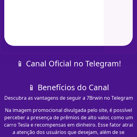
📱 Canal Oficial no Telegram!
📱 Benefícios do Canal
Descubra as vantagens de seguir a 7Brwin no Telegram
Na imagem promocional divulgada pelo site, é possível
perceber a presença de prêmios de alto valor, como um
carro Tesla e recompensas em dinheiro. Esse fator atrai
a atenção dos usuários que desejam, além de se