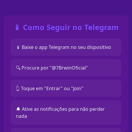
📱 Como Seguir no Telegram
📱 Baixe o app Telegram no seu dispositivo
🔍 Procure por "@7BrwinOficial"
👆 Toque em "Entrar" ou "Join"
🔔 Ative as notificações para não perder
nada