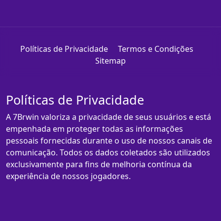
Políticas de Privacidade
Termos e Condições
Sitemap
Políticas de Privacidade
A 7Brwin valoriza a privacidade de seus usuários e está
empenhada em proteger todas as informações
pessoais fornecidas durante o uso de nossos canais de
comunicação. Todos os dados coletados são utilizados
exclusivamente para fins de melhoria contínua da
experiência de nossos jogadores.