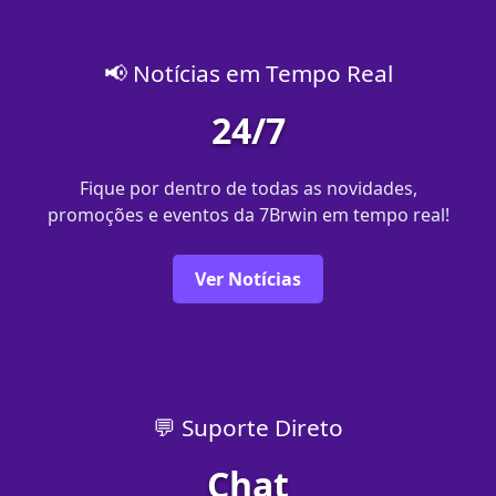
📢 Notícias em Tempo Real
24/7
Fique por dentro de todas as novidades,
promoções e eventos da 7Brwin em tempo real!
Ver Notícias
💬 Suporte Direto
Chat