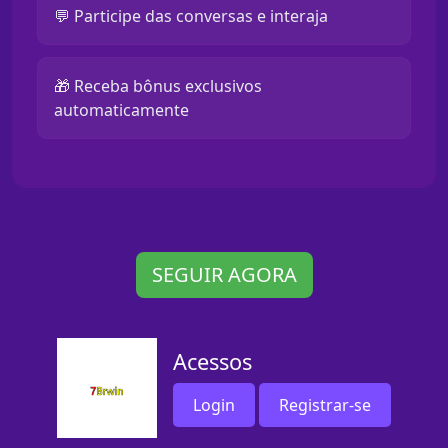
💬 Participe das conversas e interaja
🎁 Receba bônus exclusivos
automaticamente
SEGUIR AGORA
Acessos
Login
Registrar-se