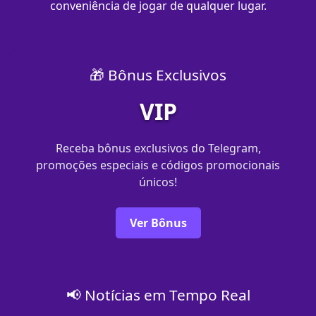
conveniência de jogar de qualquer lugar.
🎁 Bônus Exclusivos
VIP
Receba bônus exclusivos do Telegram,
promoções especiais e códigos promocionais
únicos!
Ver Bônus
📢 Notícias em Tempo Real