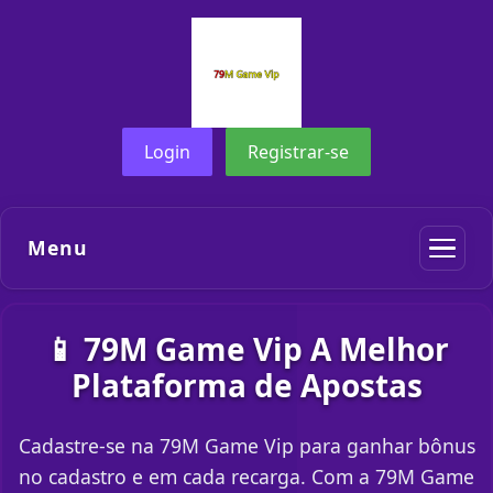
Login
Registrar-se
Menu
📱 79M Game Vip A Melhor
Plataforma de Apostas
Cadastre-se na 79M Game Vip para ganhar bônus
no cadastro e em cada recarga. Com a 79M Game