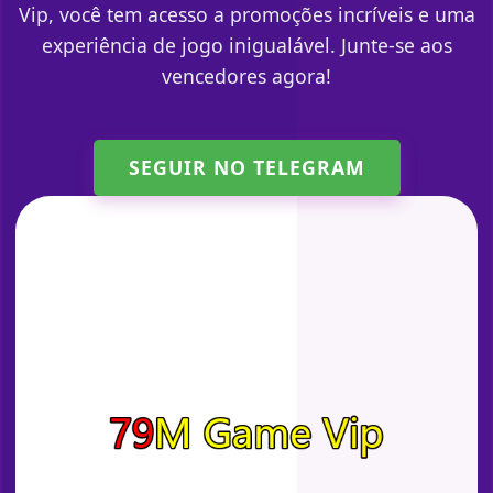
Vip, você tem acesso a promoções incríveis e uma
experiência de jogo inigualável. Junte-se aos
vencedores agora!
SEGUIR NO TELEGRAM