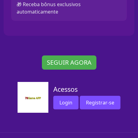
🎁 Receba bônus exclusivos
automaticamente
SEGUIR AGORA
Acessos
Login
Registrar-se