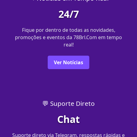
24/7
Fique por dentro de todas as novidades,
promoções e eventos da 78Brl.Com em tempo
real!
Ver Notícias
💬 Suporte Direto
Chat
Suporte direto via Telegram, respostas rápidas e