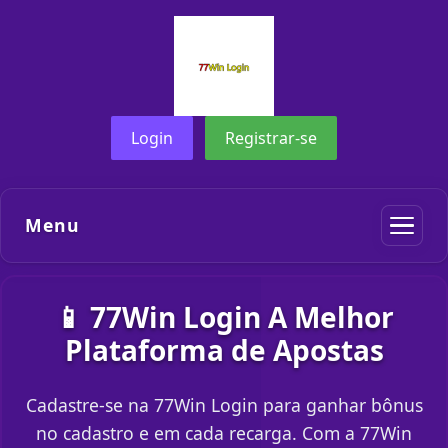
Login
Registrar-se
Menu
📱 77Win Login A Melhor
Plataforma de Apostas
Cadastre-se na 77Win Login para ganhar bônus
no cadastro e em cada recarga. Com a 77Win