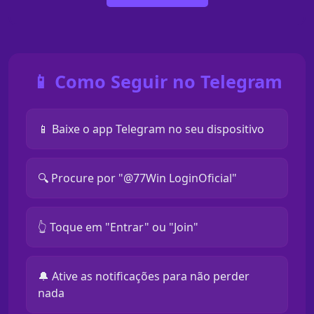
📱 Como Seguir no Telegram
📱 Baixe o app Telegram no seu dispositivo
🔍 Procure por "@77Win LoginOficial"
👆 Toque em "Entrar" ou "Join"
🔔 Ative as notificações para não perder
nada