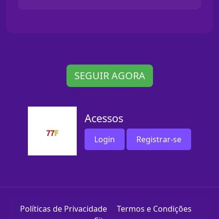
SEGUIR AGORA
Acessos
Login
Registrar-se
Políticas de Privacidade
Termos e Condições