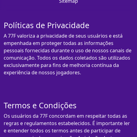
Sitemap
Políticas de Privacidade
A 77F valoriza a privacidade de seus usuários e está
empenhada em proteger todas as informações
pessoais fornecidas durante o uso de nossos canais de
comunicação. Todos os dados coletados são utilizados
exclusivamente para fins de melhoria contínua da
experiência de nossos jogadores.
Termos e Condições
Os usuários da 77F concordam em respeitar todas as
regras e regulamentos estabelecidos. É importante ler
e entender todos os termos antes de participar de