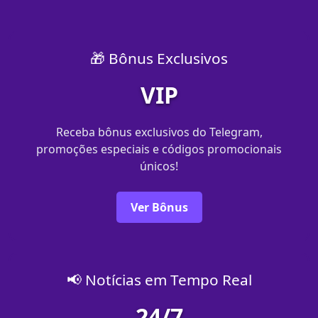
🎁 Bônus Exclusivos
VIP
Receba bônus exclusivos do Telegram,
promoções especiais e códigos promocionais
únicos!
Ver Bônus
📢 Notícias em Tempo Real
24/7