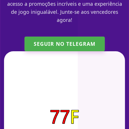
acesso a promoções incríveis e uma experiência
de jogo inigualável. Junte-se aos vencedores
agora!
SEGUIR NO TELEGRAM