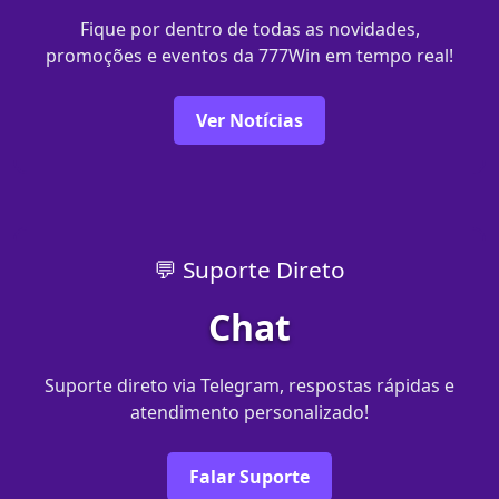
Fique por dentro de todas as novidades,
promoções e eventos da 777Win em tempo real!
Ver Notícias
💬 Suporte Direto
Chat
Suporte direto via Telegram, respostas rápidas e
atendimento personalizado!
Falar Suporte