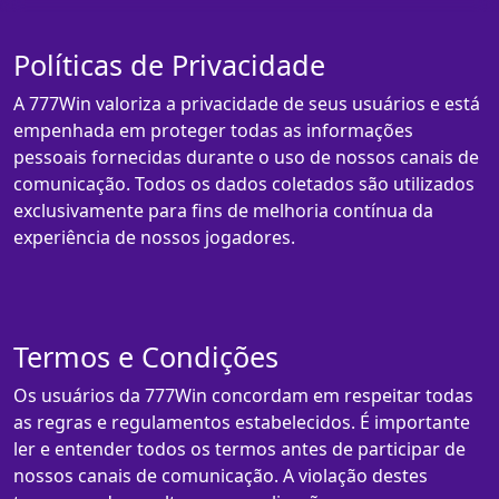
Políticas de Privacidade
A 777Win valoriza a privacidade de seus usuários e está
empenhada em proteger todas as informações
pessoais fornecidas durante o uso de nossos canais de
comunicação. Todos os dados coletados são utilizados
exclusivamente para fins de melhoria contínua da
experiência de nossos jogadores.
Termos e Condições
Os usuários da 777Win concordam em respeitar todas
as regras e regulamentos estabelecidos. É importante
ler e entender todos os termos antes de participar de
nossos canais de comunicação. A violação destes