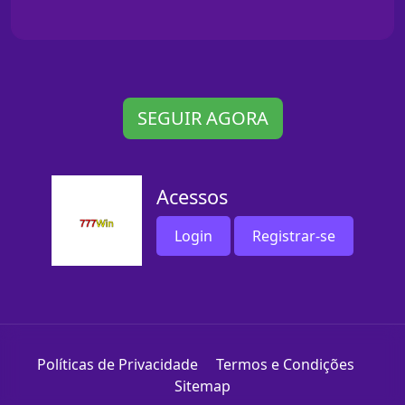
SEGUIR AGORA
Acessos
Login
Registrar-se
Políticas de Privacidade
Termos e Condições
Sitemap