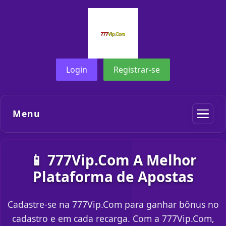
Login
Registrar-se
Menu
📱 777Vip.Com A Melhor
Plataforma de Apostas
Cadastre-se na 777Vip.Com para ganhar bônus no
cadastro e em cada recarga. Com a 777Vip.Com,