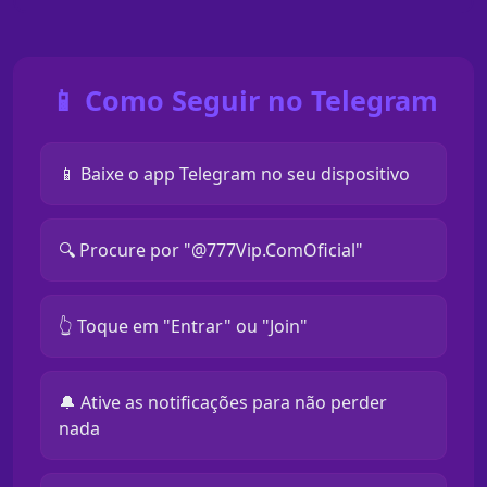
📱 Como Seguir no Telegram
📱 Baixe o app Telegram no seu dispositivo
🔍 Procure por "@777Vip.ComOficial"
👆 Toque em "Entrar" ou "Join"
🔔 Ative as notificações para não perder
nada