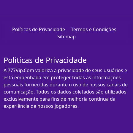
Políticas de Privacidade
Termos e Condições
Sitemap
Políticas de Privacidade
A 777Vip.Com valoriza a privacidade de seus usuários e
está empenhada em proteger todas as informações
pessoais fornecidas durante o uso de nossos canais de
comunicação. Todos os dados coletados são utilizados
exclusivamente para fins de melhoria contínua da
experiência de nossos jogadores.