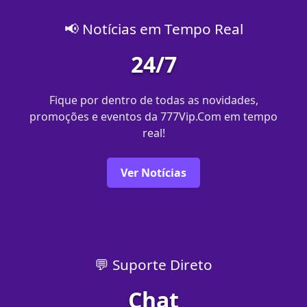
📢 Notícias em Tempo Real
24/7
Fique por dentro de todas as novidades,
promoções e eventos da 777Vip.Com em tempo
real!
Ver Notícias
💬 Suporte Direto
Chat