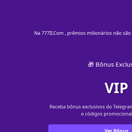
Na 777II.Com , prêmios milionários não são 
🎁 Bônus Exclu
VIP
Receba bônus exclusivos do Telegra
e códigos promocionai
Ver Bônus