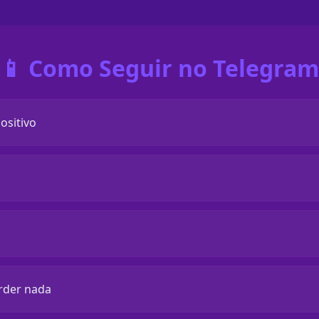
📱 Como Seguir no Telegram
ositivo
erder nada