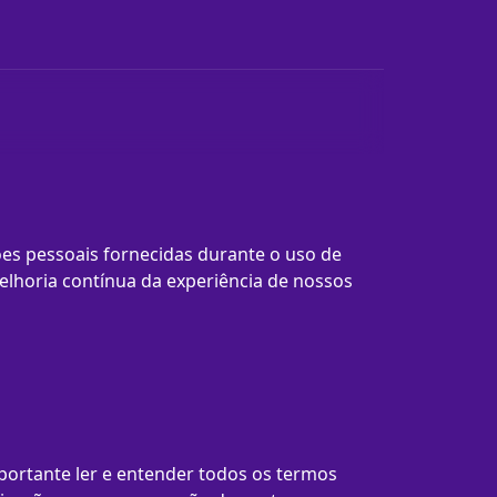
es pessoais fornecidas durante o uso de
elhoria contínua da experiência de nossos
portante ler e entender todos os termos