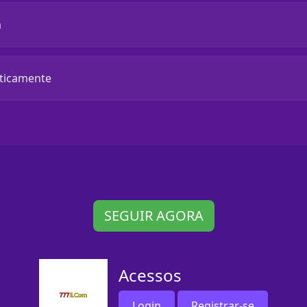
a
aticamente
SEGUIR AGORA
Acessos
Login
Registrar-se