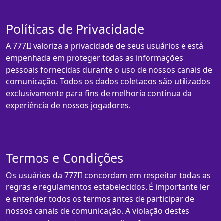
Políticas de Privacidade
A 777II valoriza a privacidade de seus usuários e está
empenhada em proteger todas as informações
pessoais fornecidas durante o uso de nossos canais de
comunicação. Todos os dados coletados são utilizados
exclusivamente para fins de melhoria contínua da
experiência de nossos jogadores.
Termos e Condições
Os usuários da 777II concordam em respeitar todas as
regras e regulamentos estabelecidos. É importante ler
e entender todos os termos antes de participar de
nossos canais de comunicação. A violação destes