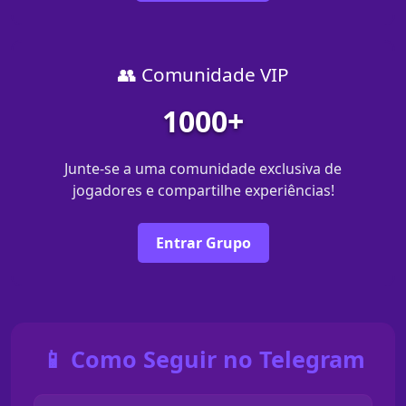
👥 Comunidade VIP
1000+
Junte-se a uma comunidade exclusiva de
jogadores e compartilhe experiências!
Entrar Grupo
📱 Como Seguir no Telegram