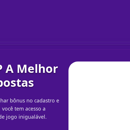
P A Melhor
postas
har bônus no cadastro e
 você tem acesso a
e jogo inigualável.