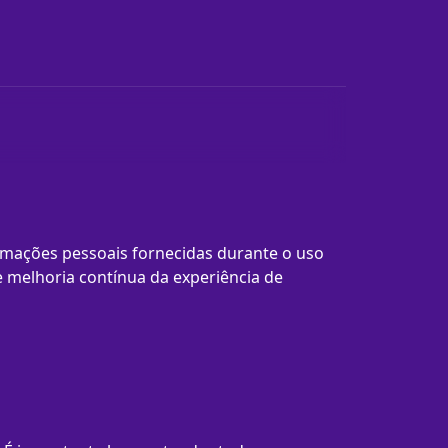
rmações pessoais fornecidas durante o uso
e melhoria contínua da experiência de