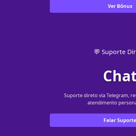
Ver Bônus
💬 Suporte Di
Cha
Suporte direto via Telegram, r
atendimento persona
Falar Suport