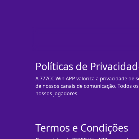
Políticas de Privacida
A 777CC Win APP valoriza a privacidade de
de nossos canais de comunicação. Todos os 
nossos jogadores.
Termos e Condições