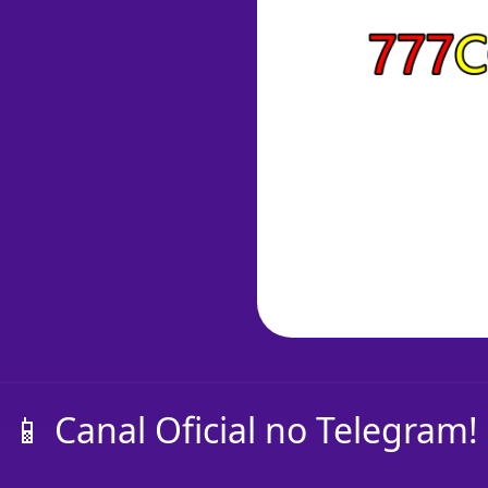
📱 Canal Oficial no Telegram!