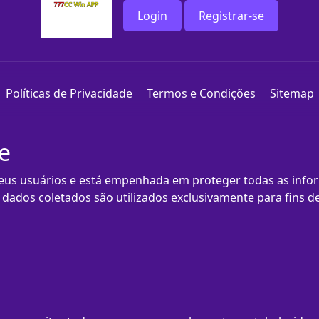
Login
Registrar-se
Políticas de Privacidade
Termos e Condições
Sitemap
de
 seus usuários e está empenhada em proteger todas as info
dados coletados são utilizados exclusivamente para fins d