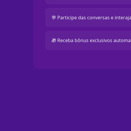
💬 Participe das conversas e interaj
🎁 Receba bônus exclusivos autom