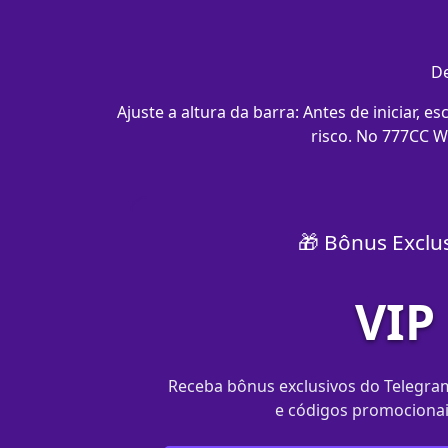
De
Ajuste a altura da barra: Antes de iniciar,
risco. No 777CC Wi
🎁 Bônus Exclu
VIP
Receba bônus exclusivos do Telegra
e códigos promocionai