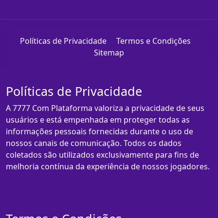
Políticas de Privacidade
Termos e Condições
Sitemap
Políticas de Privacidade
A 7777 Com Plataforma valoriza a privacidade de seus
usuários e está empenhada em proteger todas as
informações pessoais fornecidas durante o uso de
nossos canais de comunicação. Todos os dados
coletados são utilizados exclusivamente para fins de
melhoria contínua da experiência de nossos jogadores.