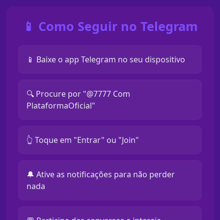
📱 Como Seguir no Telegram
📱 Baixe o app Telegram no seu dispositivo
🔍 Procure por "@7777 Com
PlataformaOficial"
👆 Toque em "Entrar" ou "Join"
🔔 Ative as notificações para não perder
nada