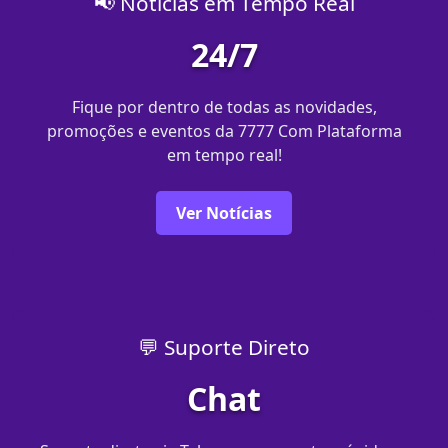
📢 Notícias em Tempo Real
24/7
Fique por dentro de todas as novidades,
promoções e eventos da 7777 Com Plataforma
em tempo real!
Ver Notícias
💬 Suporte Direto
Chat