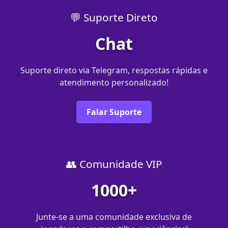
💬 Suporte Direto
Chat
Suporte direto via Telegram, respostas rápidas e
atendimento personalizado!
Falar Suporte
👥 Comunidade VIP
1000+
Junte-se a uma comunidade exclusiva de