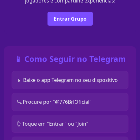
jogadores e compartilhe experiências!
Entrar Grupo
📱 Como Seguir no Telegram
📱 Baixe o app Telegram no seu dispositivo
🔍 Procure por "@776BrlOficial"
👆 Toque em "Entrar" ou "Join"