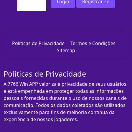
Login
Registrar-se
Políticas de Privacidade
Termos e Condições
Sitemap
Políticas de Privacidade
A 7766 Win APP valoriza a privacidade de seus usuários
e está empenhada em proteger todas as informações
pessoais fornecidas durante o uso de nossos canais de
comunicação. Todos os dados coletados são utilizados
exclusivamente para fins de melhoria contínua da
experiência de nossos jogadores.