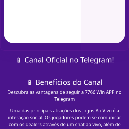
📱 Canal Oficial no Telegram!
📱 Benefícios do Canal
Descubra as vantagens de seguir a 7766 Win APP no
Telegram
Uma das principais atrações dos Jogos Ao Vivo é a
interação social. Os jogadores podem se comunicar
com os dealers através de um chat ao vivo, além de