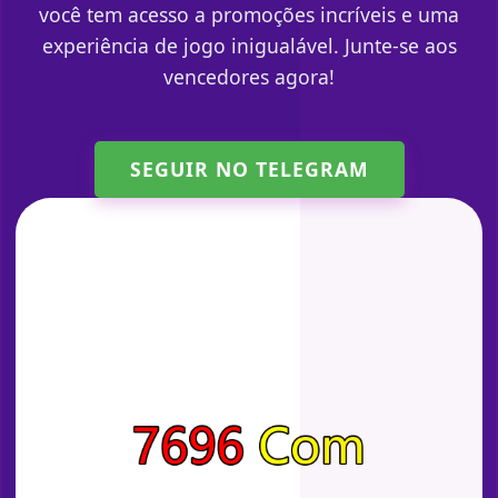
você tem acesso a promoções incríveis e uma
experiência de jogo inigualável. Junte-se aos
vencedores agora!
SEGUIR NO TELEGRAM