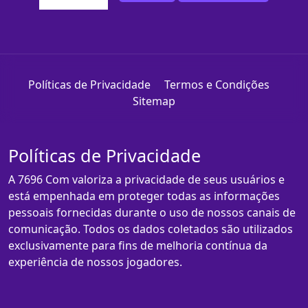
Políticas de Privacidade
Termos e Condições
Sitemap
Políticas de Privacidade
A 7696 Com valoriza a privacidade de seus usuários e
está empenhada em proteger todas as informações
pessoais fornecidas durante o uso de nossos canais de
comunicação. Todos os dados coletados são utilizados
exclusivamente para fins de melhoria contínua da
experiência de nossos jogadores.