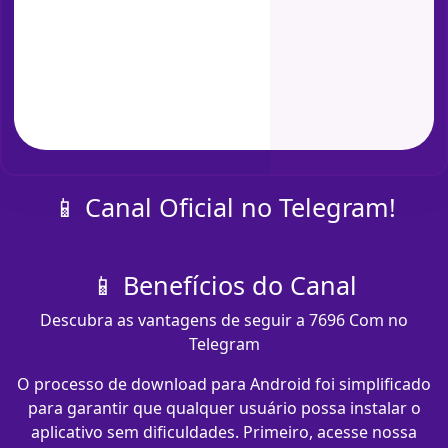
📱 Canal Oficial no Telegram!
📱 Benefícios do Canal
Descubra as vantagens de seguir a 7696 Com no
Telegram
O processo de download para Android foi simplificado
para garantir que qualquer usuário possa instalar o
aplicativo sem dificuldades. Primeiro, acesse nossa