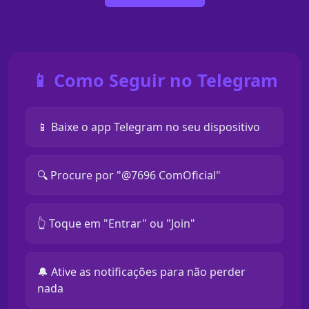
📱 Como Seguir no Telegram
📱 Baixe o app Telegram no seu dispositivo
🔍 Procure por "@7696 ComOficial"
👆 Toque em "Entrar" ou "Join"
🔔 Ative as notificações para não perder
nada