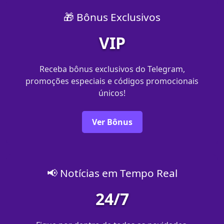
🎁 Bônus Exclusivos
VIP
Receba bônus exclusivos do Telegram,
promoções especiais e códigos promocionais
únicos!
Ver Bônus
📢 Notícias em Tempo Real
24/7