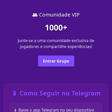
👥 Comunidade VIP
1000+
Junte-se a uma comunidade exclusiva de
jogadores e compartilhe experiências!
Entrar Grupo
📱 Como Seguir no Telegram
📱 Baixe o app Telegram no seu dispositivo