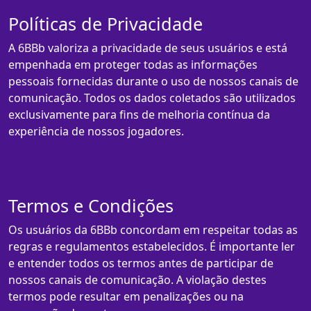
Políticas de Privacidade
A 6BBb valoriza a privacidade de seus usuários e está
empenhada em proteger todas as informações
pessoais fornecidas durante o uso de nossos canais de
comunicação. Todos os dados coletados são utilizados
exclusivamente para fins de melhoria contínua da
experiência de nossos jogadores.
Termos e Condições
Os usuários da 6BBb concordam em respeitar todas as
regras e regulamentos estabelecidos. É importante ler
e entender todos os termos antes de participar de
nossos canais de comunicação. A violação destes
termos pode resultar em penalizações ou na