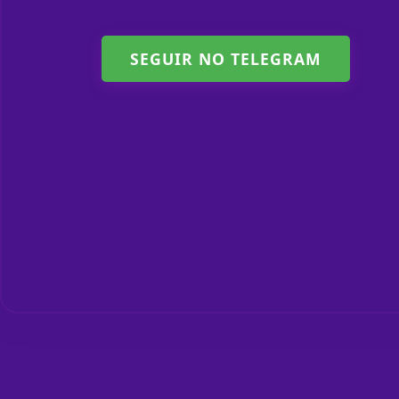
SEGUIR NO TELEGRAM