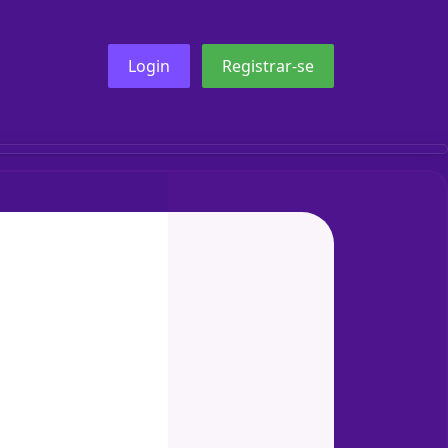
Login
Registrar-se