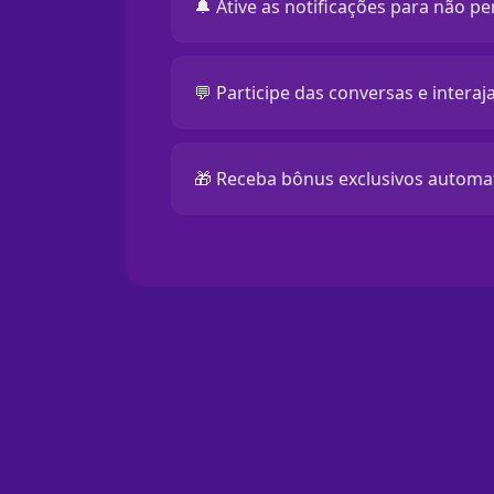
🔔 Ative as notificações para não p
💬 Participe das conversas e interaj
🎁 Receba bônus exclusivos autom