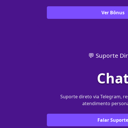
Ver Bônus
💬 Suporte Di
Cha
Suporte direto via Telegram, r
atendimento persona
Falar Suport