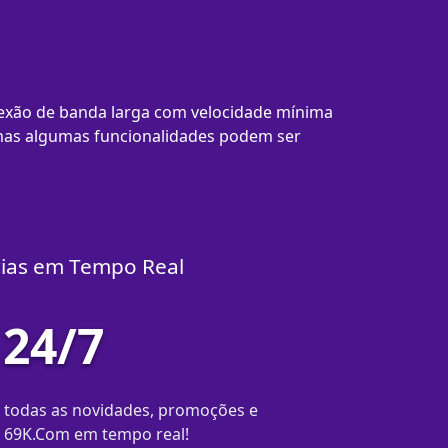
exão de banda larga com velocidade mínima
 mas algumas funcionalidades podem ser
cias em Tempo Real
24/7
e todas as novidades, promoções e
 69K.Com em tempo real!