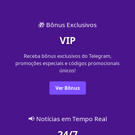
🎁 Bônus Exclusivos
VIP
Receba bônus exclusivos do Telegram,
promoções especiais e códigos promocionais
únicos!
Ver Bônus
📢 Notícias em Tempo Real
24/7