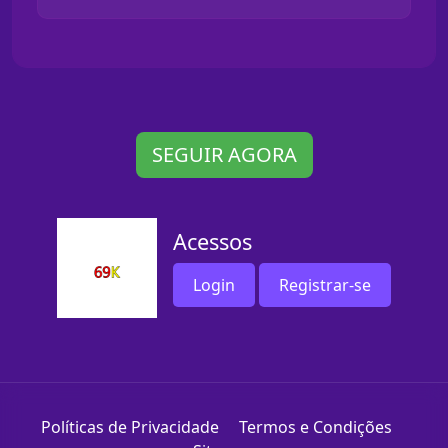
SEGUIR AGORA
Acessos
Login
Registrar-se
Políticas de Privacidade
Termos e Condições