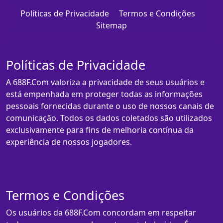
Políticas de Privacidade
Termos e Condições
Sitemap
Políticas de Privacidade
A 688F.Com valoriza a privacidade de seus usuários e
está empenhada em proteger todas as informações
pessoais fornecidas durante o uso de nossos canais de
comunicação. Todos os dados coletados são utilizados
exclusivamente para fins de melhoria contínua da
experiência de nossos jogadores.
Termos e Condições
Os usuários da 688F.Com concordam em respeitar