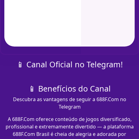
📱 Canal Oficial no Telegram!
📱 Benefícios do Canal
Descubra as vantagens de seguir a 688F.Com no
Telegram
A 688F.Com oferece conteúdo de jogos diversificado,
profissional e extremamente divertido — a plataforma
688F.Com Brasil é cheia de alegria e adorada por