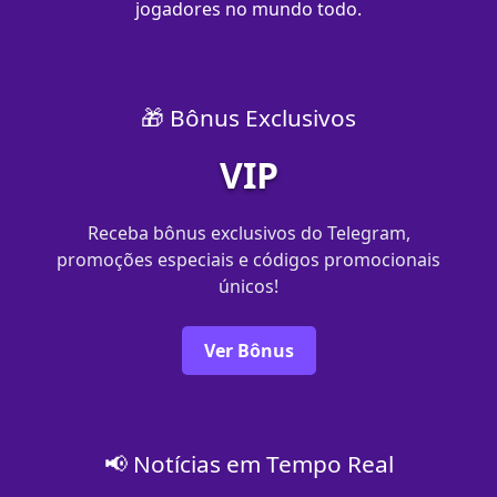
jogadores no mundo todo.
🎁 Bônus Exclusivos
VIP
Receba bônus exclusivos do Telegram,
promoções especiais e códigos promocionais
únicos!
Ver Bônus
📢 Notícias em Tempo Real