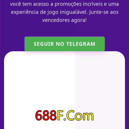
você tem acesso a promoções incríveis e uma
experiência de jogo inigualável. Junte-se aos
vencedores agora!
SEGUIR NO TELEGRAM