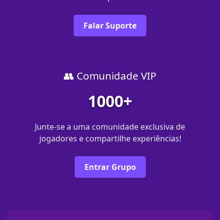
Falar Suporte
👥 Comunidade VIP
1000+
Junte-se a uma comunidade exclusiva de
jogadores e compartilhe experiências!
Entrar Grupo