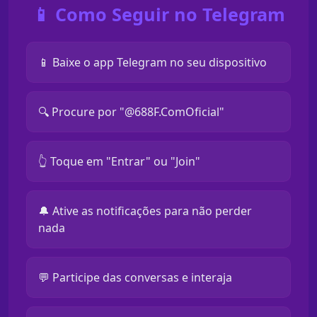
📱 Como Seguir no Telegram
📱 Baixe o app Telegram no seu dispositivo
🔍 Procure por "@688F.ComOficial"
👆 Toque em "Entrar" ou "Join"
🔔 Ative as notificações para não perder
nada
💬 Participe das conversas e interaja