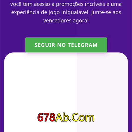
você tem acesso a promoções incríveis e uma
experiência de jogo inigualável. Junte-se aos
vencedores agora!
SEGUIR NO TELEGRAM