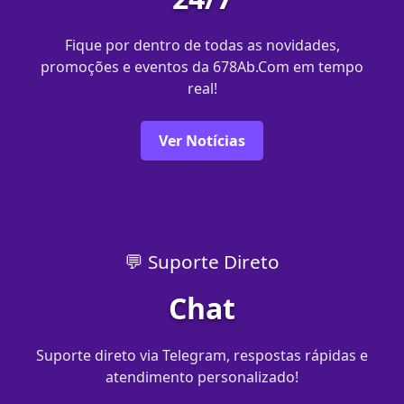
Fique por dentro de todas as novidades,
promoções e eventos da 678Ab.Com em tempo
real!
Ver Notícias
💬 Suporte Direto
Chat
Suporte direto via Telegram, respostas rápidas e
atendimento personalizado!