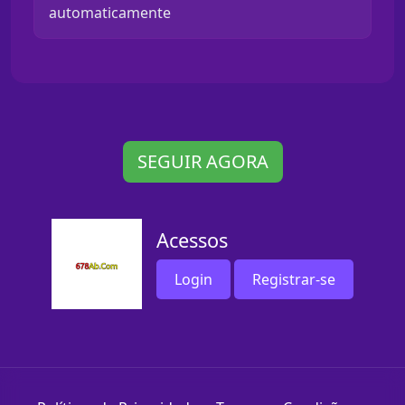
automaticamente
SEGUIR AGORA
Acessos
Login
Registrar-se