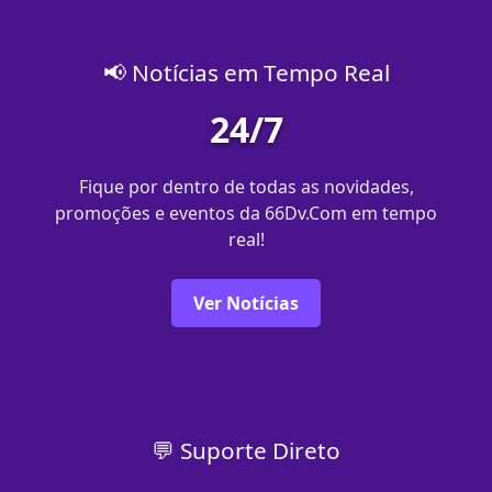
📢 Notícias em Tempo Real
24/7
Fique por dentro de todas as novidades,
promoções e eventos da 66Dv.Com em tempo
real!
Ver Notícias
💬 Suporte Direto