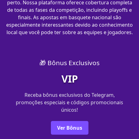
perto. Nossa plataforma oferece cobertura completa
de todas as fases da competição, incluindo playoffs e
finais. As apostas em basquete nacional são
especialmente interessantes devido ao conhecimento
local que você pode ter sobre as equipes e jogadores.
🎁 Bônus Exclusivos
VIP
Receba bônus exclusivos do Telegram,
promoções especiais e códigos promocionais
únicos!
Ver Bônus