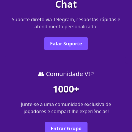
Chat
Suporte direto via Telegram, respostas rápidas e
atendimento personalizado!
Falar Suporte
👥 Comunidade VIP
1000+
Junte-se a uma comunidade exclusiva de
jogadores e compartilhe experiências!
Entrar Grupo