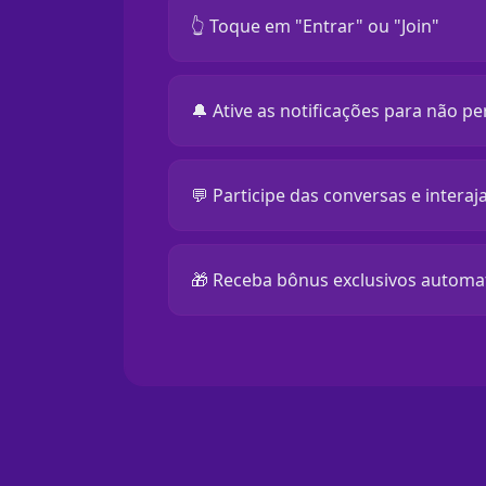
👆 Toque em "Entrar" ou "Join"
🔔 Ative as notificações para não p
💬 Participe das conversas e interaj
🎁 Receba bônus exclusivos autom