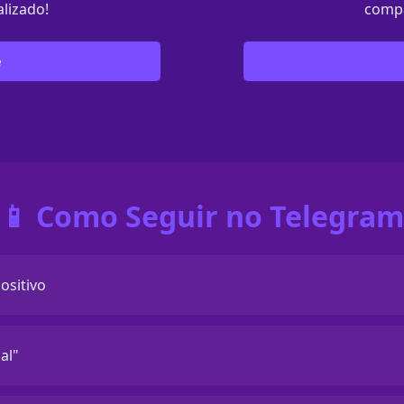
lizado!
compa
e
📱 Como Seguir no Telegram
ositivo
al"