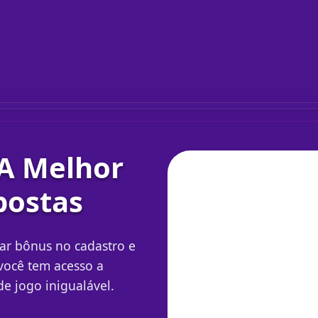
 A Melhor
postas
ar bônus no cadastro e
você tem acesso a
e jogo inigualável.