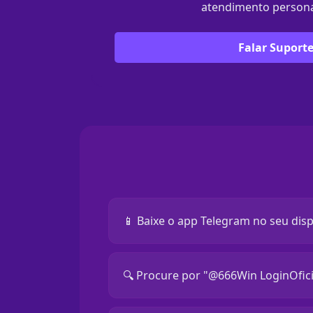
atendimento persona
Falar Suport
📱 Baixe o app Telegram no seu disp
🔍 Procure por "@666Win LoginOfici