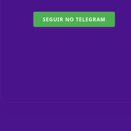
SEGUIR NO TELEGRAM