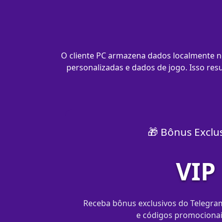
O cliente PC armazena dados localmente n
personalizadas e dados de jogo. Isso re
🎁 Bônus Exclu
VIP
Receba bônus exclusivos do Telegra
e códigos promocionai