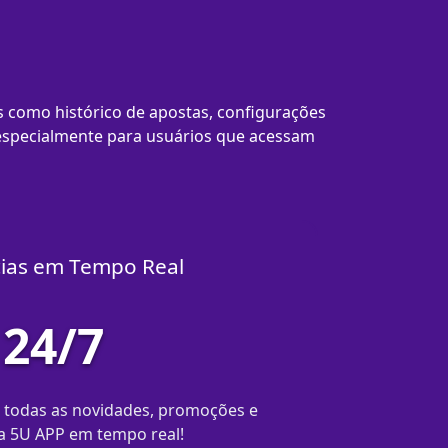
 como histórico de apostas, configurações
 especialmente para usuários que acessam
cias em Tempo Real
24/7
e todas as novidades, promoções e
a 5U APP em tempo real!