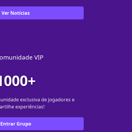
Ver Notícias
Comunidade VIP
1000+
unidade exclusiva de jogadores e
rtilhe experiências!
Entrar Grupo