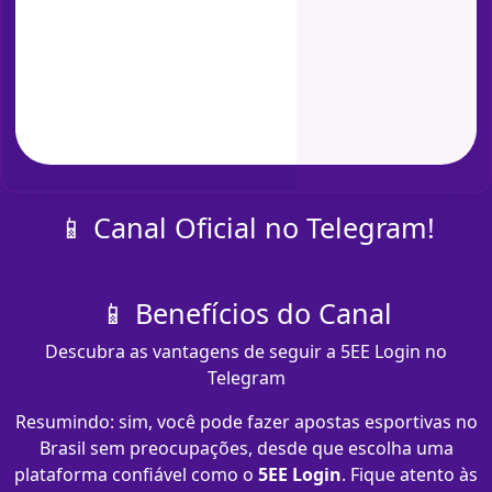
📱 Canal Oficial no Telegram!
📱 Benefícios do Canal
Descubra as vantagens de seguir a 5EE Login no
Telegram
Resumindo: sim, você pode fazer apostas esportivas no
Brasil sem preocupações, desde que escolha uma
plataforma confiável como o
5EE Login
. Fique atento às