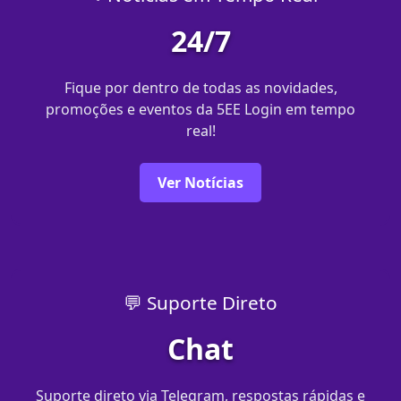
24/7
Fique por dentro de todas as novidades,
promoções e eventos da 5EE Login em tempo
real!
Ver Notícias
💬 Suporte Direto
Chat
Suporte direto via Telegram, respostas rápidas e