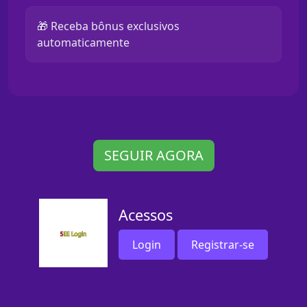
🎁 Receba bônus exclusivos
automaticamente
SEGUIR AGORA
Acessos
Login
Registrar-se