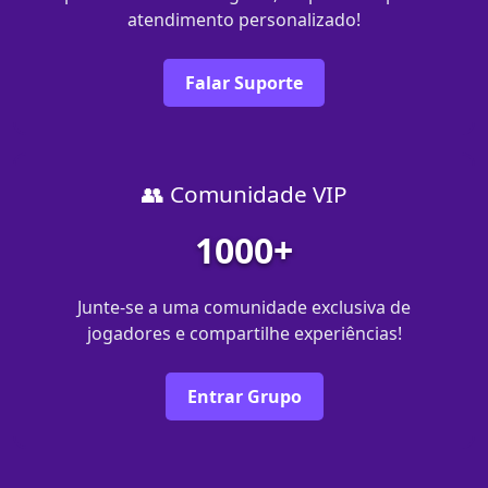
atendimento personalizado!
Falar Suporte
👥 Comunidade VIP
1000+
Junte-se a uma comunidade exclusiva de
jogadores e compartilhe experiências!
Entrar Grupo