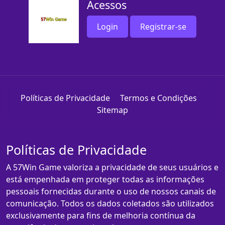
Acessos
Login
Registrar-se
Políticas de Privacidade
Termos e Condições
Sitemap
Políticas de Privacidade
A 57Win Game valoriza a privacidade de seus usuários e
está empenhada em proteger todas as informações
pessoais fornecidas durante o uso de nossos canais de
comunicação. Todos os dados coletados são utilizados
exclusivamente para fins de melhoria contínua da