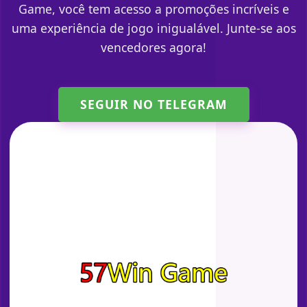
Game, você tem acesso a promoções incríveis e
uma experiência de jogo inigualável. Junte-se aos
vencedores agora!
SEGUIR NO TELEGRAM