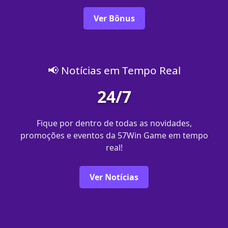
Ver Bônus
📢 Notícias em Tempo Real
24/7
Fique por dentro de todas as novidades,
promoções e eventos da 57Win Game em tempo
real!
Ver Notícias