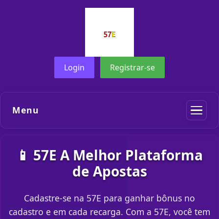
Login
Registrar-se
Menu
📱 57E A Melhor Plataforma
de Apostas
Cadastre-se na 57E para ganhar bônus no
cadastro e em cada recarga. Com a 57E, você tem