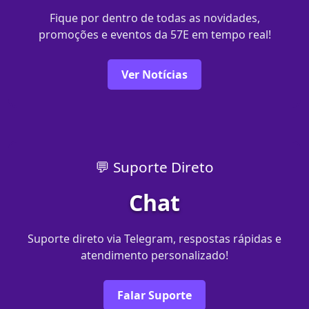
Fique por dentro de todas as novidades,
promoções e eventos da 57E em tempo real!
Ver Notícias
💬 Suporte Direto
Chat
Suporte direto via Telegram, respostas rápidas e
atendimento personalizado!
Falar Suporte