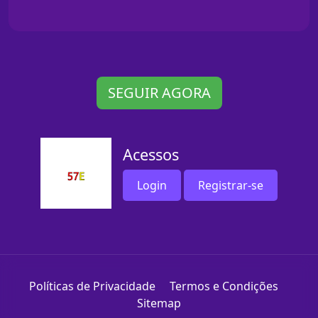
SEGUIR AGORA
Acessos
Login
Registrar-se
Políticas de Privacidade
Termos e Condições
Sitemap