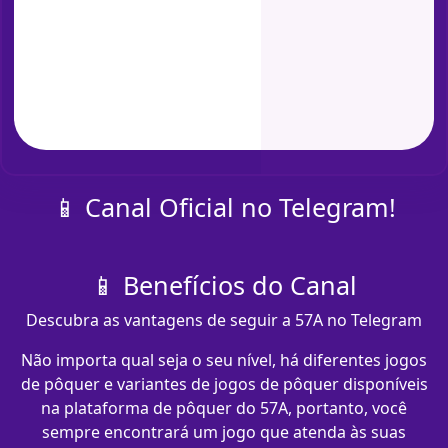
📱 Canal Oficial no Telegram!
📱 Benefícios do Canal
Descubra as vantagens de seguir a 57A no Telegram
Não importa qual seja o seu nível, há diferentes jogos
de pôquer e variantes de jogos de pôquer disponíveis
na plataforma de pôquer do 57A, portanto, você
sempre encontrará um jogo que atenda às suas