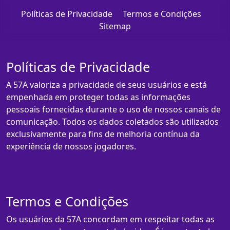
Políticas de Privacidade
Termos e Condições
Sitemap
Políticas de Privacidade
A 57A valoriza a privacidade de seus usuários e está
empenhada em proteger todas as informações
pessoais fornecidas durante o uso de nossos canais de
comunicação. Todos os dados coletados são utilizados
exclusivamente para fins de melhoria contínua da
experiência de nossos jogadores.
Termos e Condições
Os usuários da 57A concordam em respeitar todas as