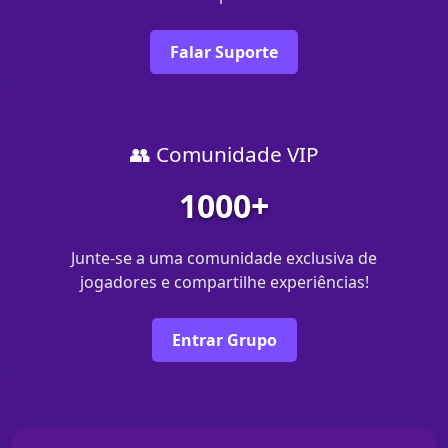
Falar Suporte
👥 Comunidade VIP
1000+
Junte-se a uma comunidade exclusiva de
jogadores e compartilhe experiências!
Entrar Grupo