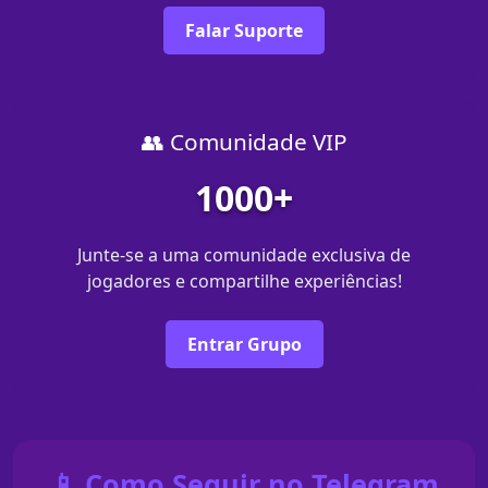
Falar Suporte
👥 Comunidade VIP
1000+
Junte-se a uma comunidade exclusiva de
jogadores e compartilhe experiências!
Entrar Grupo
📱 Como Seguir no Telegram