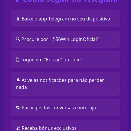
📱 Baixe o app Telegram no seu dispositivo
🔍 Procure por "@56Win LoginOficial"
👆 Toque em "Entrar" ou "Join"
🔔 Ative as notificações para não perder
nada
💬 Participe das conversas e interaja
🎁 Receba bônus exclusivos