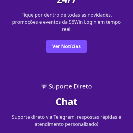
Fique por dentro de todas as novidades,
promoções e eventos da 56Win Login em tempo
real!
Ver Notícias
💬 Suporte Direto
Chat
Suporte direto via Telegram, respostas rápidas e
atendimento personalizado!