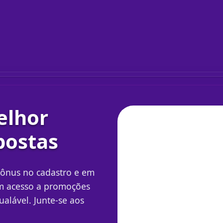
elhor
postas
bônus no cadastro e em
em acesso a promoções
ualável. Junte-se aos