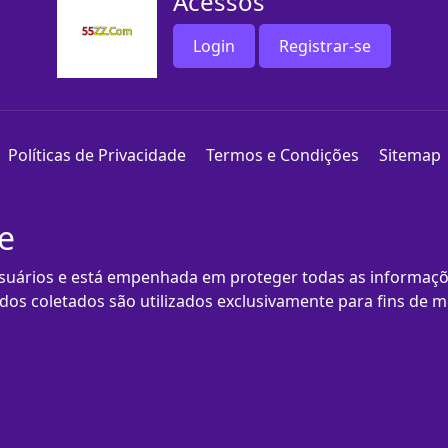
Acessos
Login
Registrar-se
Políticas de Privacidade
Termos e Condições
Sitemap
de
usuários e está empenhada em proteger todas as informaçõ
os coletados são utilizados exclusivamente para fins de m