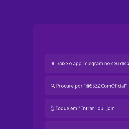
📱 Baixe o app Telegram no seu disp
🔍 Procure por "@55ZZ.ComOficial"
👆 Toque em "Entrar" ou "Join"