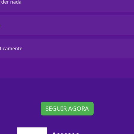
erder nada
a
aticamente
SEGUIR AGORA