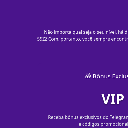
Não importa qual seja o seu nível, há 
55ZZ.Com, portanto, você sempre encontr
🎁 Bônus Exclu
VIP
Receba bônus exclusivos do Telegra
e códigos promocionai