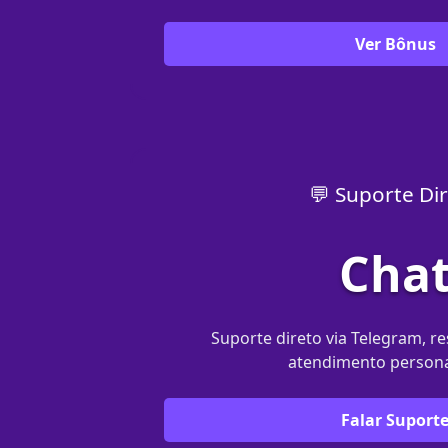
Ver Bônus
💬 Suporte Di
Cha
Suporte direto via Telegram, r
atendimento persona
Falar Suport