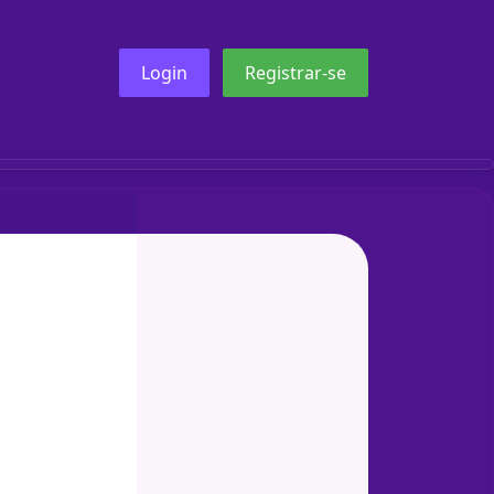
Login
Registrar-se