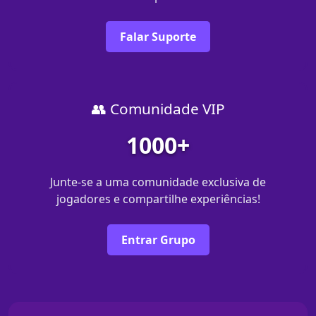
Falar Suporte
👥 Comunidade VIP
1000+
Junte-se a uma comunidade exclusiva de
jogadores e compartilhe experiências!
Entrar Grupo