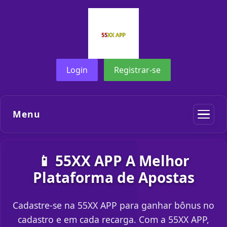
Login
Registrar-se
Menu
📱 55XX APP A Melhor
Plataforma de Apostas
Cadastre-se na 55XX APP para ganhar bônus no
cadastro e em cada recarga. Com a 55XX APP,