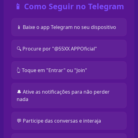
📱 Como Seguir no Telegram
📱 Baixe o app Telegram no seu dispositivo
🔍 Procure por "@55XX APPOficial"
👆 Toque em "Entrar" ou "Join"
🔔 Ative as notificações para não perder
nada
💬 Participe das conversas e interaja