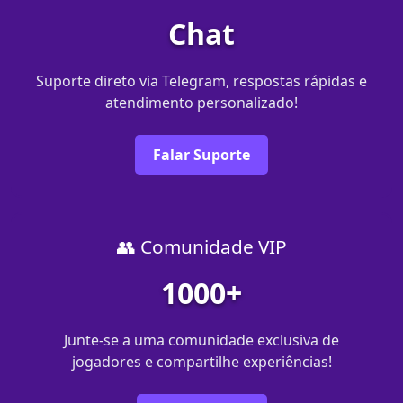
Chat
Suporte direto via Telegram, respostas rápidas e
atendimento personalizado!
Falar Suporte
👥 Comunidade VIP
1000+
Junte-se a uma comunidade exclusiva de
jogadores e compartilhe experiências!