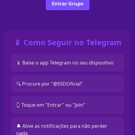
Entrar Grupo
📱 Como Seguir no Telegram
📱 Baixe o app Telegram no seu dispositivo
🔍 Procure por "@55DOficial"
👆 Toque em "Entrar" ou "Join"
🔔 Ative as notificações para não perder
nada