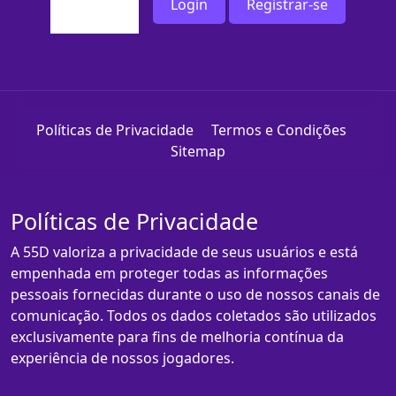
Login
Registrar-se
Políticas de Privacidade
Termos e Condições
Sitemap
Políticas de Privacidade
A 55D valoriza a privacidade de seus usuários e está
empenhada em proteger todas as informações
pessoais fornecidas durante o uso de nossos canais de
comunicação. Todos os dados coletados são utilizados
exclusivamente para fins de melhoria contínua da
experiência de nossos jogadores.