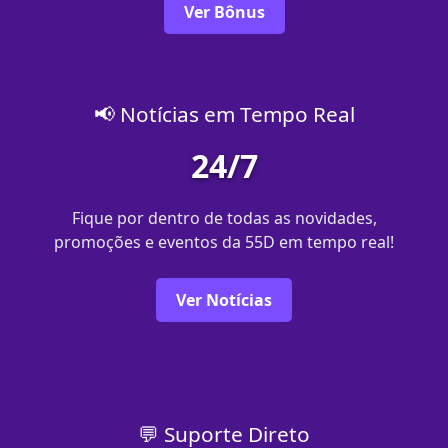
Ver Bônus
📢 Notícias em Tempo Real
24/7
Fique por dentro de todas as novidades,
promoções e eventos da 55D em tempo real!
Ver Notícias
💬 Suporte Direto