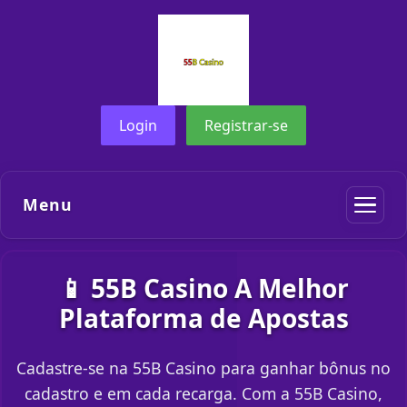
Login
Registrar-se
Menu
📱 55B Casino A Melhor
Plataforma de Apostas
Cadastre-se na 55B Casino para ganhar bônus no
cadastro e em cada recarga. Com a 55B Casino,