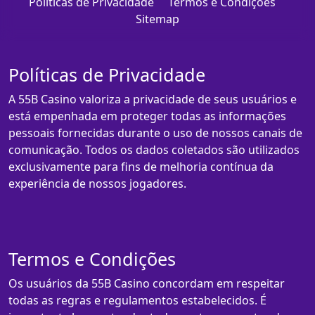
Políticas de Privacidade
Termos e Condições
Sitemap
Políticas de Privacidade
A 55B Casino valoriza a privacidade de seus usuários e
está empenhada em proteger todas as informações
pessoais fornecidas durante o uso de nossos canais de
comunicação. Todos os dados coletados são utilizados
exclusivamente para fins de melhoria contínua da
experiência de nossos jogadores.
Termos e Condições
Os usuários da 55B Casino concordam em respeitar
todas as regras e regulamentos estabelecidos. É