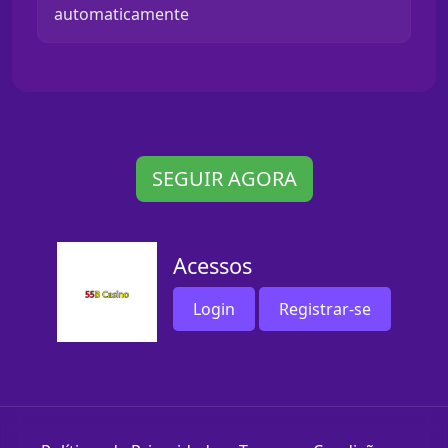
automaticamente
SEGUIR AGORA
Acessos
Login
Registrar-se