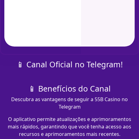
📱 Canal Oficial no Telegram!
📱 Benefícios do Canal
Descubra as vantagens de seguir a 55B Casino no
Telegram
O aplicativo permite atualizações e aprimoramentos
mais rápidos, garantindo que você tenha acesso aos
recursos e aprimoramentos mais recentes.