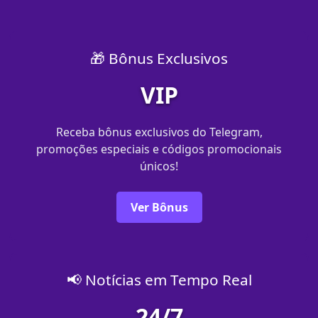
🎁 Bônus Exclusivos
VIP
Receba bônus exclusivos do Telegram,
promoções especiais e códigos promocionais
únicos!
Ver Bônus
📢 Notícias em Tempo Real
24/7