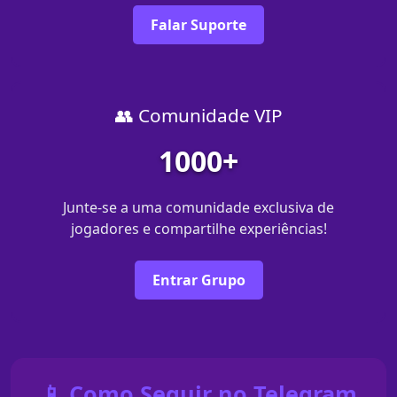
Falar Suporte
👥 Comunidade VIP
1000+
Junte-se a uma comunidade exclusiva de
jogadores e compartilhe experiências!
Entrar Grupo
📱 Como Seguir no Telegram