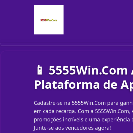
📱 5555Win.Com 
Plataforma de A
Cadastre-se na 5555Win.Com para ganh
em cada recarga. Com a 5555Win.Com, 
promoções incríveis e uma experiência d
Junte-se aos vencedores agora!