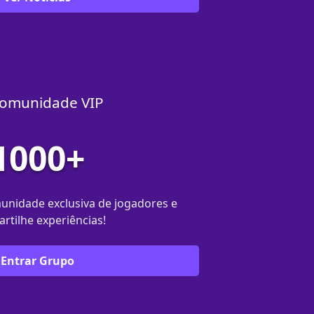
Comunidade VIP
1000+
unidade exclusiva de jogadores e
rtilhe experiências!
Entrar Grupo