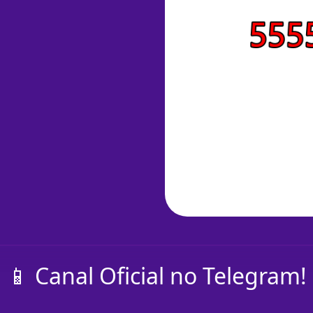
📱 Canal Oficial no Telegram!