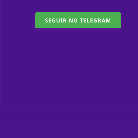
SEGUIR NO TELEGRAM