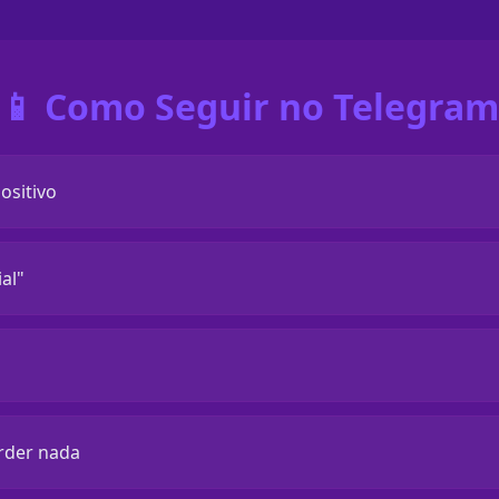
📱 Como Seguir no Telegram
ositivo
al"
erder nada