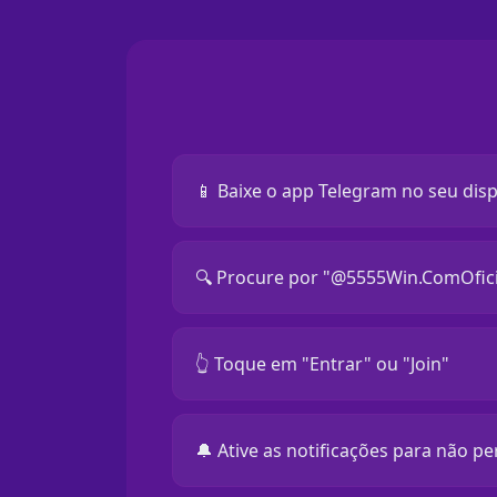
📱 Baixe o app Telegram no seu disp
🔍 Procure por "@5555Win.ComOfici
👆 Toque em "Entrar" ou "Join"
🔔 Ative as notificações para não p