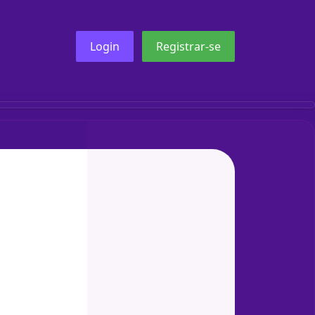
Login
Registrar-se