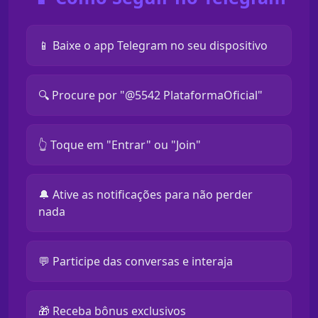
📱 Baixe o app Telegram no seu dispositivo
🔍 Procure por "@5542 PlataformaOficial"
👆 Toque em "Entrar" ou "Join"
🔔 Ative as notificações para não perder
nada
💬 Participe das conversas e interaja
🎁 Receba bônus exclusivos