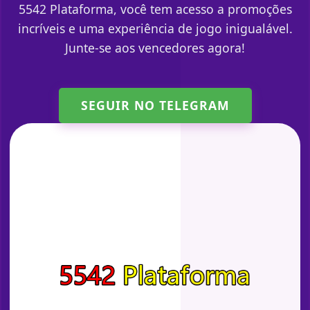
5542 Plataforma, você tem acesso a promoções
incríveis e uma experiência de jogo inigualável.
Junte-se aos vencedores agora!
SEGUIR NO TELEGRAM