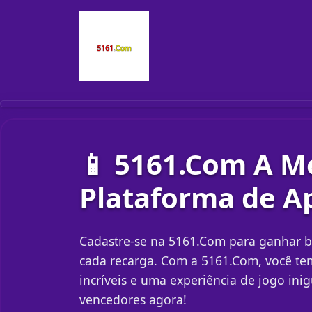
📱 5161.Com A M
Plataforma de A
Cadastre-se na 5161.Com para ganhar 
cada recarga. Com a 5161.Com, você t
incríveis e uma experiência de jogo inig
vencedores agora!