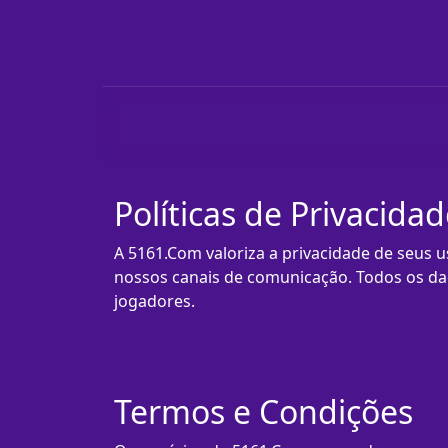
Políticas de Privacida
A 5161.Com valoriza a privacidade de seus 
nossos canais de comunicação. Todos os dad
jogadores.
Termos e Condições