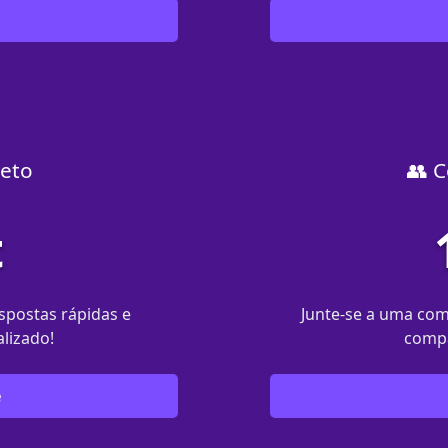
reto
👥 
t
espostas rápidas e
Junte-se a uma com
lizado!
compa
e