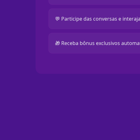
💬 Participe das conversas e interaj
🎁 Receba bônus exclusivos autom