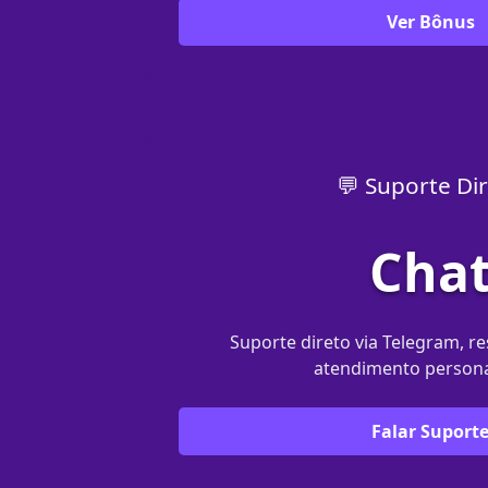
Ver Bônus
💬 Suporte Di
Cha
Suporte direto via Telegram, r
atendimento persona
Falar Suport