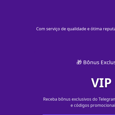
Com serviço de qualidade e ótima reputa
🎁 Bônus Exclu
VIP
Receba bônus exclusivos do Telegra
e códigos promocionai