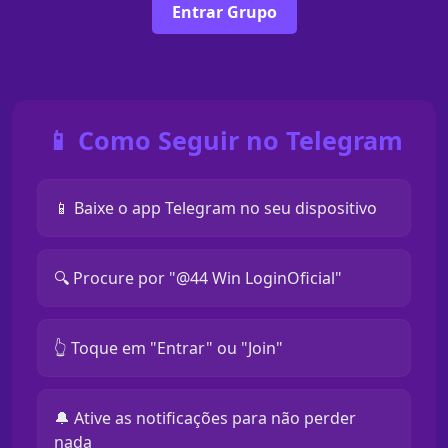
Entrar Grupo
📱 Como Seguir no Telegram
📱 Baixe o app Telegram no seu dispositivo
🔍 Procure por "@44 Win LoginOficial"
👆 Toque em "Entrar" ou "Join"
🔔 Ative as notificações para não perder
nada