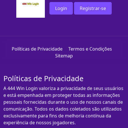
Login
Registrar-se
Políticas de Privacidade
Termos e Condições
Sitemap
Políticas de Privacidade
A 444 Win Login valoriza a privacidade de seus usuários
e está empenhada em proteger todas as informações
pessoais fornecidas durante o uso de nossos canais de
comunicação. Todos os dados coletados são utilizados
exclusivamente para fins de melhoria contínua da
experiência de nossos jogadores.