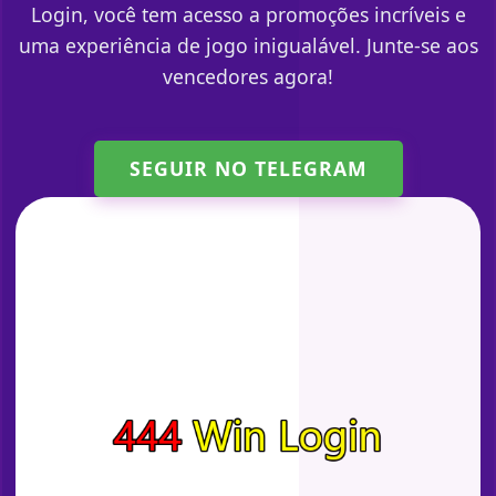
Login, você tem acesso a promoções incríveis e
uma experiência de jogo inigualável. Junte-se aos
vencedores agora!
SEGUIR NO TELEGRAM