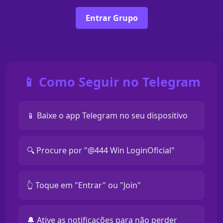
Entrar Grupo
📱 Como Seguir no Telegram
📱 Baixe o app Telegram no seu dispositivo
🔍 Procure por "@444 Win LoginOficial"
👆 Toque em "Entrar" ou "Join"
🔔 Ative as notificações para não perder