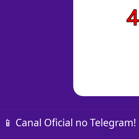
📱 Canal Oficial no Telegram!