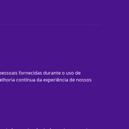
pessoais fornecidas durante o uso de
elhoria contínua da experiência de nossos