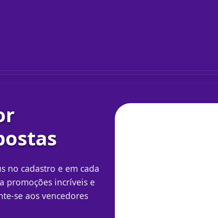
or
postas
s no cadastro e em cada
a promoções incríveis e
unte-se aos vencedores