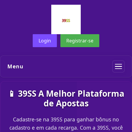
Login
Registrar-se
Menu
📱 39SS A Melhor Plataforma
de Apostas
Cadastre-se na 39SS para ganhar bônus no
cadastro e em cada recarga. Com a 39SS, você