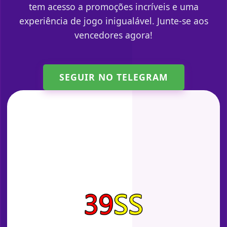
tem acesso a promoções incríveis e uma
experiência de jogo inigualável. Junte-se aos
vencedores agora!
SEGUIR NO TELEGRAM