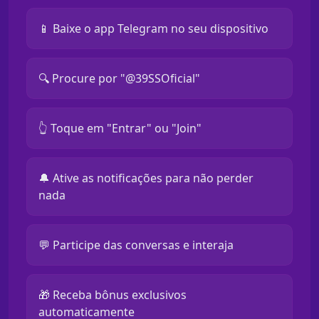
📱 Baixe o app Telegram no seu dispositivo
🔍 Procure por "@39SSOficial"
👆 Toque em "Entrar" ou "Join"
🔔 Ative as notificações para não perder
nada
💬 Participe das conversas e interaja
🎁 Receba bônus exclusivos
automaticamente