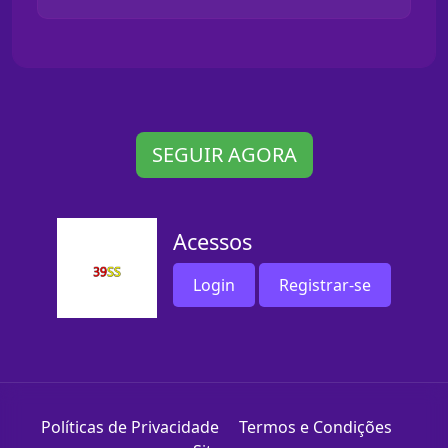
SEGUIR AGORA
Acessos
Login
Registrar-se
Políticas de Privacidade
Termos e Condições