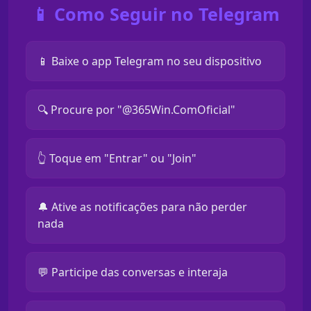
📱 Como Seguir no Telegram
📱 Baixe o app Telegram no seu dispositivo
🔍 Procure por "@365Win.ComOficial"
👆 Toque em "Entrar" ou "Join"
🔔 Ative as notificações para não perder
nada
💬 Participe das conversas e interaja