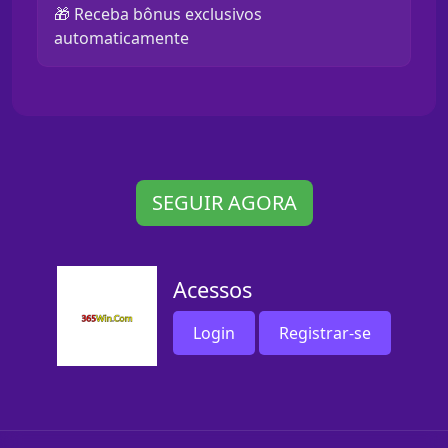
🎁 Receba bônus exclusivos
automaticamente
SEGUIR AGORA
Acessos
Login
Registrar-se