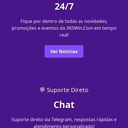
24/7
Fique por dentro de todas as novidades,
promoções e eventos da 365Win.Com em tempo
real!
Ver Notícias
💬 Suporte Direto
Chat
Suporte direto via Telegram, respostas rápidas e
atendimento personalizado!