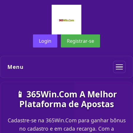
Login
Registrar-se
Menu
📱 365Win.Com A Melhor
Plataforma de Apostas
Cadastre-se na 365Win.Com para ganhar bônus
no cadastro e em cada recarga. Com a