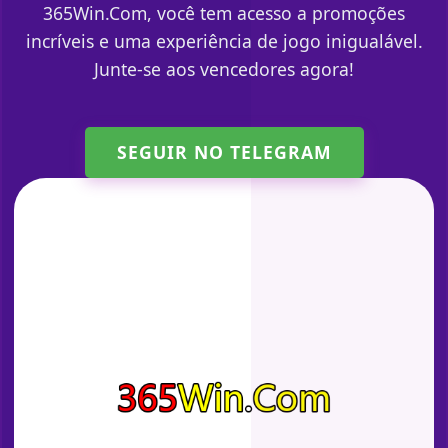
365Win.Com, você tem acesso a promoções
incríveis e uma experiência de jogo inigualável.
Junte-se aos vencedores agora!
SEGUIR NO TELEGRAM